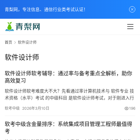
青梨网，专注信息、通信行业类考试认证！
首页
软件设计师
软件设计师
软件设计师软考辅导：通过率与备考重点全解析，助你
高效复习
软件设计师软考难度大不大？先看通过率计算机技术与 软件专业 技
术资格（水平）考试 的中级科目 是软件设计师考试，对于刚进入行
业 或者有一定编程基础的朋友而言
软考中级
2026年3月10日
196
软考中级含金量排序：系统集成项目管理工程师最值得
考