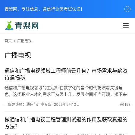
青梨网，专注信息、通信行业类考试认证！
首页
广播电视
广播电视
通信和广播电视领域工程师前景几何？市场需求与薪资
待遇揭秘
通信和广播电视领域的工程师在数字化的当今时代扮演着关键角
色，这类职业人才的需求正持续上升，发展空间相当可观，接下来
将从多个角度深入探讨其发展前景。
一级建造师：通信与广电专业
2025年9月13日
158
做通信和广播电视工程管理测试题的作用及获取真题的
方法？