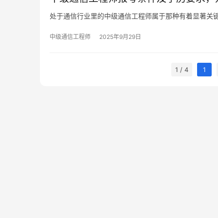
处于通信行业里的中级通信工程师属于那种有着显著关
中级通信工程师
2025年9月29日
1 / 4
1