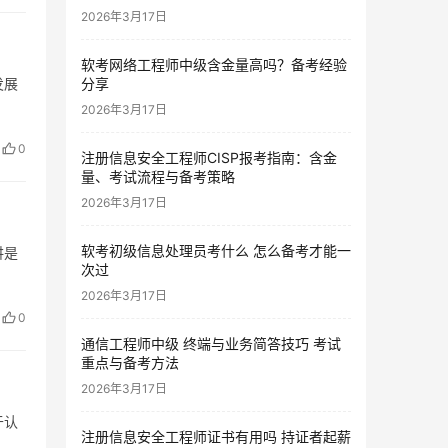
2026年3月17日
软考网络工程师中级含金量高吗？备考经验
发展
分享
2026年3月17日
0
注册信息安全工程师CISP报考指南：含金
量、考试流程与备考策略
2026年3月17日
软考初级信息处理员考什么 怎么备考才能一
讲是
次过
2026年3月17日
0
通信工程师中级 终端与业务简答技巧 考试
重点与备考方法
2026年3月17日
于认
注册信息安全工程师证书有用吗 持证者起薪