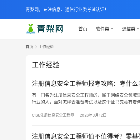
青梨网，专注信息、通信行业类考试认证！
首页
软件类
通信类
首页
工作经验
工作经验
注册信息安全工程师报考攻略：考什么
有一门名为注册信息安全工程师的，属于网络安全领域
行业的人，面对怎样去准备考试以及这个证书究竟有着
CISE注册信息安全工程师
2026年3月12日
注册信息安全工程师值不值得考？零基