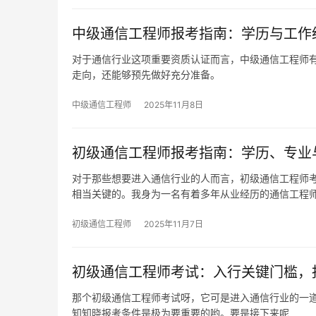
中级通信工程师报考指南：学历与工作
对于通信行业这项重要资质认证而言，中级通信工程师
走向，还能够预先做好充分准备。
中级通信工程师
2025年11月8日
初级通信工程师报考指南：学历、专业
对于那些想要进入通信行业的人而言，初级通信工程师
相当关键的。我身为一名有着多年从业经历的通信工程
初级通信工程师
2025年11月7日
初级通信工程师考试：入行关键门槛，
那个初级通信工程师考试呀，它可是进入通信行业的一
知知晓报考条件是极为要重要的哟。要是接下来呢