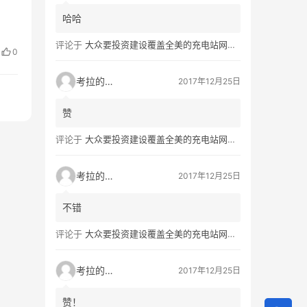
哈哈
。
评论于
大众要投资建设覆盖全美的充电站网络，特斯拉也没闲着
0
考拉的生活
2017年12月25日
赞
评论于
大众要投资建设覆盖全美的充电站网络，特斯拉也没闲着
考拉的生活
2017年12月25日
不错
评论于
大众要投资建设覆盖全美的充电站网络，特斯拉也没闲着
考拉的生活
2017年12月25日
赞！