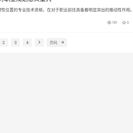
键性位置的专业技术资格，在对于职业前往具备着明显突出的推动性作用
181
0
2
3
4