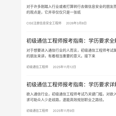
对于许多刚踏入行业或者打算转行去做信息安全的朋友
的观点是，它并非仅仅只是一张纸
CISE注册信息安全工程师
2026年3月8日
初级通信工程师报考指南：学历要求全解
对于想要进入通信行业的人而言，初级通信工程师考试
的朋友来讲，有着相当重要的意义。接下来
初级通信工程师
2025年11月12日
初级通信工程师报考指南：学历要求详
欲入通信行业，初级通信工程师考试乃关键门槛，对欲
求可助众人少走歧路，遂能高效规划职业之路径。
初级通信工程师
2025年11月9日