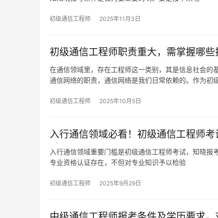
初级通信工程师
2025年11月3日
初级通信工程师职责重大，需掌握哪些
在通信领域里，存在工程师这一类别，其是信息社会的
通信网络的职责，通信网络是我们日常依赖的。作为初
初级通信工程师
2025年10月5日
入行通信领域必看！初级通信工程师考
入行通信领域重要门槛是初级通信工程师考试，知晓报
专业资格认证存在，不但对专业知识予以检验
初级通信工程师
2025年9月29日
中级通信工程师报考条件及学历要求，