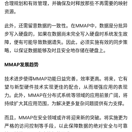
合理规划和有效管理，并确保及时释放那些不再需要的映射
资源。
此外，还需留意数据的一致性。在MMAP中，数据是分批异
步写入硬盘的，如果在数据尚未完全写入硬盘时系统发生故
障，便有可能导致数据遗失。因此，必须实施有效的同步策
略，以保证数据能够及时且安全地存储在硬盘上。
MMAP发展趋势
技术进步使得MMAP功能日益完善，效率更高。将来，它有
望与新型硬件技术实现更佳的配合，从而增强应用的表现
力。此外，MMAP在分布式系统等领域的应用前景广阔，将
持续扩大其应用范围，为解决更多复杂问题提供有力支撑。
而且，MMAP在安全领域或许将迎来新的突破。将实施更为
严格的访问控制等手段，以此保障数据的绝对安全与可靠