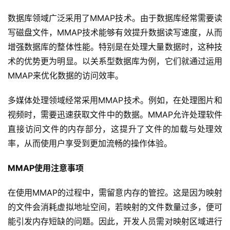
数据库领域广泛采用了MMAP技术。由于数据库经常需要读
写磁盘文件，MMAP技术能够有效提升数据读写速度，从而
增强数据库的整体性能。特别是在处理大量数据时，这种技
术的优势更为明显。以关系型数据库为例，它们就通过运用
MMAP来优化数据的访问效率。
多媒体处理领域经常采用MMAP技术。例如，在处理图片和
视频时，需要迅速获取文件中的数据。MMAP允许处理软件
直接访问文件的内存部分，这提升了文件的加载与处理效
率，从而使用户享受到更加流畅的操作体验。
MMAP使用注意事项
在使用MMAP的过程中，需留意内存的管控。这是因为映射
的文件会消耗虚拟地址空间，若映射的文件数量过多，便可
能引发内存短缺的问题。因此，开发人员需对映射区域进行