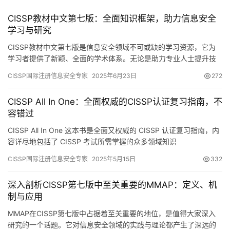
CISSP教材中文第七版：全面知识框架，助力信息安全
学习与研究
CISSP教材中文第七版是信息安全领域不可或缺的学习资源，它为
学习者提供了新颖、全面的学术体系。无论是助力专业人士提升技
能，还是帮助初学者打下坚实基础，这本教材都发挥了重要作用。
CISSP国际注册信息安全专家
2025年6月23日
272
CISSP All In One：全面权威的CISSP认证复习指南，不
容错过
CISSP All In One 这本书是全面又权威的 CISSP 认证复习指南，内
容详尽地包括了 CISSP 考试所需掌握的众多领域知识
CISSP国际注册信息安全专家
2025年5月15日
332
深入剖析CISSP第七版中至关重要的MMAP：定义、机
制与应用
MMAP在CISSP第七版中占据着至关重要的地位，是值得大家深入
研究的一个话题。它对信息安全领域的实践与理论都产生了深远的