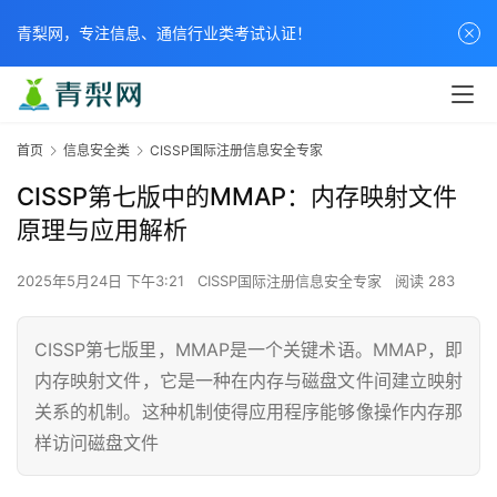
青梨网，专注信息、通信行业类考试认证！
首页
信息安全类
CISSP国际注册信息安全专家
CISSP第七版中的MMAP：内存映射文件
原理与应用解析
2025年5月24日 下午3:21
CISSP国际注册信息安全专家
阅读 283
CISSP第七版里，MMAP是一个关键术语。MMAP，即
内存映射文件，它是一种在内存与磁盘文件间建立映射
关系的机制。这种机制使得应用程序能够像操作内存那
样访问磁盘文件