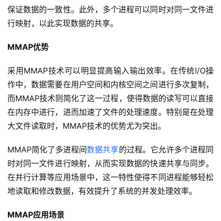
保证数据的一致性。此外，多个进程可以同时对同一文件进
行映射，以此实现数据的共享。
MMAP优势
采用MMAP技术可以明显提高输入输出效率。在传统I/O操
作中，数据需要在用户空间和内核空间之间进行多次复制，
而MMAP技术则简化了这一过程，使得数据的读写可以直接
在内存中进行，进而加速了文件的处理速度。特别是在处理
大文件读取时，MMAP技术的优势尤为突出。
MMAP简化了多进程间
数据共享
的过程。它允许多个进程同
时对同一文件进行映射，从而实现数据的快速共享与同步。
在并行计算等应用场景中，这一特性使得不同进程能够轻松
地读取和修改数据，有效提升了系统的并发处理效率。
MMAP应用场景