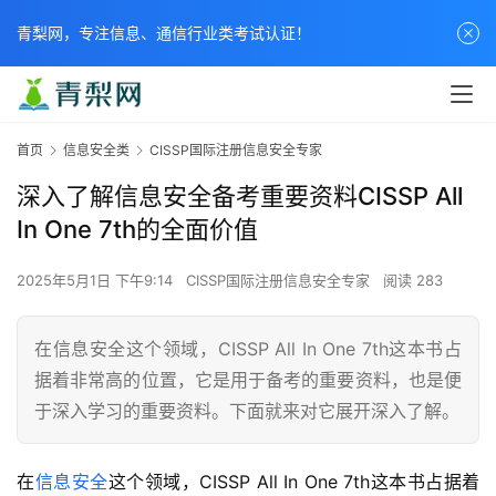
青梨网，专注信息、通信行业类考试认证！
首页
信息安全类
CISSP国际注册信息安全专家
深入了解信息安全备考重要资料CISSP All
In One 7th的全面价值
2025年5月1日 下午9:14
CISSP国际注册信息安全专家
阅读 283
在信息安全这个领域，CISSP All In One 7th这本书占
据着非常高的位置，它是用于备考的重要资料，也是便
于深入学习的重要资料。下面就来对它展开深入了解。
在
信息安全
这个领域，CISSP All In One 7th这本书占据着