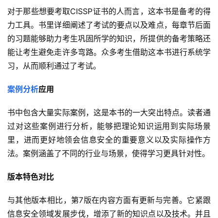
对于那些想要考取CISSP证书的人而言，这本书是备考的得
力工具。书里详细阐述了考试的要点以及难点，每章节后面
的习题能够助力考生巩固所学的知识，所提供的备考策略还
能让考生避免走许多弯路。众多考生借助这本书进行系统学
习，从而顺利通过了考试。
案例分析
应用
书中包含大量实际案例，这是本书的一大突出特点。读者通
过对这些案例进行分析，能够把理论知识运用到实际场景
里，进而更好地领会信息安全的重要意义以及实际操作方
法。案例涵盖了不同的行业与场景，使得学习更具针对性。
版本特色对比
与其他版本相比，第7版在内容方面有更新与完善。它紧跟
信息安全领域发展步伐，增添了新的知识点以及技术。并且