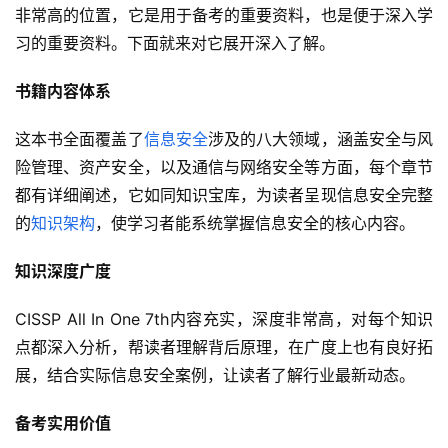
非常高的位置，它是用于备考的重要资料，也是便于深入学
习的重要资料。下面就来对它展开深入了解。
书籍内容体系
这本书全面覆盖了
信息安全
涉及的八大领域，涵盖安全与风
险管理、资产安全，以及通信与网络安全等方面，每个章节
都有详细阐述，它如同知识宝库，为读者呈现信息安全完整
的
知识架构
，使学习者能系统掌握信息安全的核心内容。
知识深度广度
CISSP All In One 7th内容充实，深度非常高，对每个知识
点都深入分析，帮读者理解背后原理，在广度上也有良好拓
展，结合实际信息安全案例，让读者了解行业最新动态。
备考实用价值