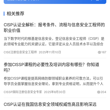
相关推荐
CISP认证全解析：报考条件、流程与信息安全工程师的
职业价值
当下数字时代的根基是信息安全，登记信息安全工程师（CISP）是
此领域专业能力的关键认证，它是评定从业人员技术水平以及综合
素养的国家级准则，CISP不但留意技术知识的把握情形
CISE注册信息安全工程师
2025年11月10日
167
参加CISSP课程的必要性及培训内容有哪些？你知道
吗？
参加CISSP课程是提高网络防御领域职业素养的可靠方法，可以引
导学员全面掌握信息安全理论，拿到专业资格证明，从而提升个人
在职场上的优势。
CISSP国际注册信息安全专家
2025年8月30日
204
CISP认证在我国信息安全领域权威性高且影响深远