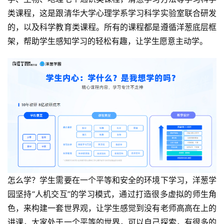
类课程，这是跟清华大学心理学系学习科学实验室联合研发
的，以及科学教育类课程。所有的课程都是遵循洋葱底层框
架，帮助学生感知学习的轻松有趣，让学生愿意主动学。
怎么学？学生需要在一个平等和安全的环境下学习，洋葱学
园坚持“人机交互”的学习模式，通过打造很多虚拟的师生角
色，来构建一套世界观，让学生感觉到没有老师高高在上的
讲课，大家处于一个平等的世界，可以自己探索，有很多的