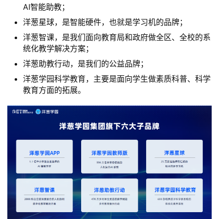
AI智能助教；
洋葱星球，是智能硬件，也就是学习机的品牌；
洋葱智课，是我们面向教育局和政府做全区、全校的系
统化教学解决方案；
洋葱助教行动，是我们的公益品牌；
洋葱学园科学教育，主要是面向学生做素质科普、科学
教育方面的拓展。