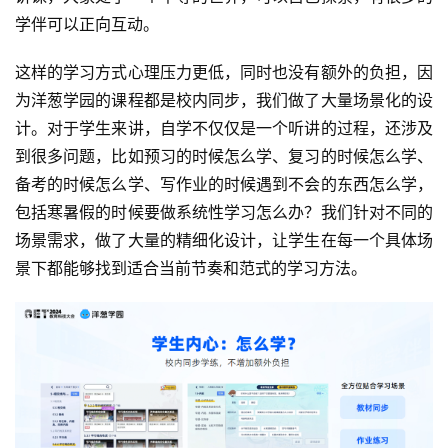
学伴可以正向互动。
这样的学习方式心理压力更低，同时也没有额外的负担，因
为洋葱学园的课程都是校内同步，我们做了大量场景化的设
计。对于学生来讲，自学不仅仅是一个听讲的过程，还涉及
到很多问题，比如预习的时候怎么学、复习的时候怎么学、
备考的时候怎么学、写作业的时候遇到不会的东西怎么学，
包括寒暑假的时候要做系统性学习怎么办？我们针对不同的
场景需求，做了大量的精细化设计，让学生在每一个具体场
景下都能够找到适合当前节奏和范式的学习方法。