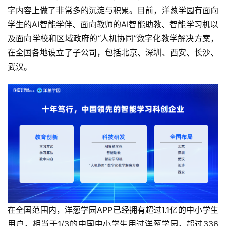
字内容上做了非常多的沉淀与积累。目前，洋葱学园有面向
学生的AI智能学伴、面向教师的AI智能助教、智能学习机以
及面向学校和区域政府的“人机协同”数字化教学解决方案，
在全国各地设立了子公司，包括北京、深圳、西安、长沙、
武汉。
在全国范围内，洋葱学园APP已经拥有超过1.1亿的中小学生
用户，相当于1/3的中国中小学生用过洋葱学园，超过336