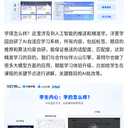
学得怎么样？这里涉及到人工智能的推送和精准学。洋葱学
园自研了AI自适应学习系统，所有内容，包括标签、题目的
推荐和算法均是自研，能保证推送的适配度、匹配度，达到
精准学习的目的。我们与合作伙伴火山引擎、英特尔也做了
很多大模型方面的应用，赋能学习体验升级，比如给学生在
课程的关键节点进行讲解，关键题目的AI批改等。