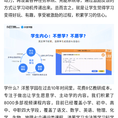
动力，再设置各种任务系统、充能系统等，通过激励反馈的
方式让学习动机传递出来。总而言之，就是让学生觉得学习
变得好玩、有趣，享受被激励的过程，积累学习的信心。
学什么？洋葱学园在过去10年时间里，花费8亿教研成本，
专注于做出让学生愿意学、主动学的内容。我们积累了
8000多部视频课程内容，目前已经覆盖小学、初中、高
中、中职四大学段，覆盖了语文、数学、英语、物理、化
学、生物、地理七个通识类课程，清葱学习方法等学习科学