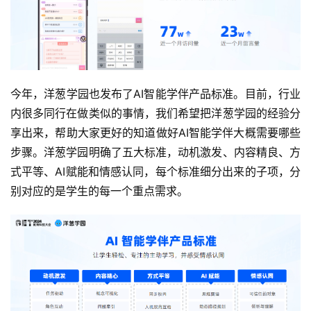
今年，洋葱学园也发布了AI智能学伴产品标准。目前，行业
内很多同行在做类似的事情，我们希望把洋葱学园的经验分
享出来，帮助大家更好的知道做好AI智能学伴大概需要哪些
步骤。洋葱学园明确了五大标准，动机激发、内容精良、方
式平等、AI赋能和情感认同，每个标准细分出来的子项，分
别对应的是学生的每一个重点需求。