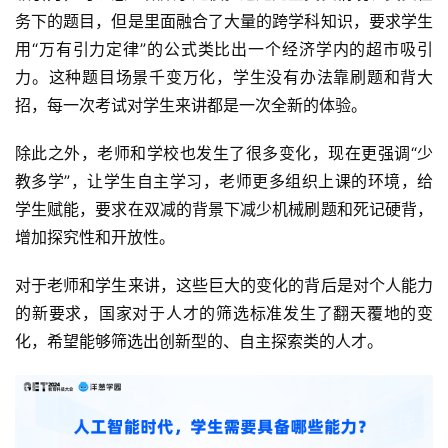
务下的题目，但是里面融合了大量的跨学科知识，要求学生
用“万有引力定律”的公式类比出一个经济学内的超市吸引
力。这种题目场景千变万化，学生没有办法靠刷题和背大
招，每一次考试对学生来讲都是一次全新的体验。
除此之外，老师和学校也发生了很多变化，现在更强调“少
教多学”，让学生自主学习，老师更多组织上课的环境，给
学生赋能，要求在双减的背景下减少机械刷题和死记硬背，
增加探究性和开放性。
对于老师和学生来讲，这些巨大的变化的背后是对个人能力
的新要求，国家对于人才的筛选标准发生了翻天覆地的变
化，希望能够筛选出创新型的、自主探索类的人才。