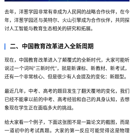
去年，洋葱学园非常有幸成为人民网的战略合作伙伴，在今
年，洋葱学园还与英特尔、火山引擎成为合作伙伴，共同探
讨人工智能与教育生态相关的研究和拓展。
二、中国教育改革进入全新周期
现在，中国教育改革进入了颠覆式的全新时代，大家可能听
说过一个词叫“三新时代”，就是新课标、新教材、新考试，
还有一个非常核心、但是很少有人会提及的变化：新题型。
最近几年，中考、高考的题目发生了翻天覆地的变化，我们
已经不能拿以前的中考、高考经验和自己的具身认知，去想
象现在学生正在面临多大的挑战。
给大家看一个例子，下面这张图不是一篇论文的截图，而是
一道初中的考试真题。大家的第一反应可能觉得这是物理