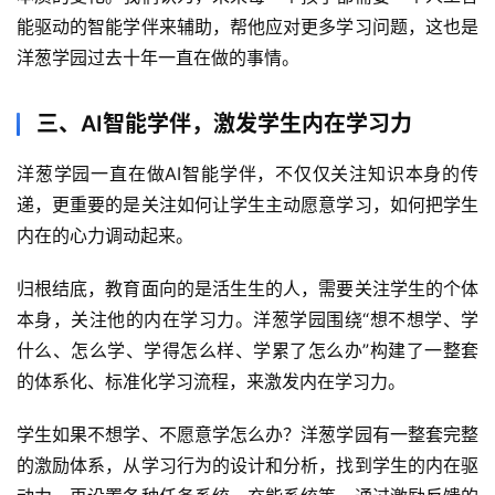
能驱动的智能学伴来辅助，帮他应对更多学习问题，这也是
洋葱学园过去十年一直在做的事情。
三、AI智能学伴，激发学生内在学习力
洋葱学园一直在做AI智能学伴，不仅仅关注知识本身的传
递，更重要的是关注如何让学生主动愿意学习，如何把学生
内在的心力调动起来。
归根结底，教育面向的是活生生的人，需要关注学生的个体
本身，关注他的内在学习力。洋葱学园围绕“想不想学、学
什么、怎么学、学得怎么样、学累了怎么办”构建了一整套
的体系化、标准化学习流程，来激发内在学习力。
学生如果不想学、不愿意学怎么办？洋葱学园有一整套完整
的激励体系，从学习行为的设计和分析，找到学生的内在驱