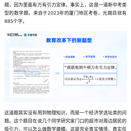
题，因为里面有万有引力定律，事实上，这是一道新中考类
型的数学题，来自于2023年的厦门地区考卷，光题目就有
885个字。
这道题其实没有用到物理知识，而是一个经济学选址类的问
题。这个题目在说几个同学研究家门口的超市对周边居民的
吸引力，可以怎么做数学建模。这是完全真实情境、真实任