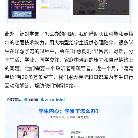
此外，针对学累了怎么办的问题，我们借助火山引擎和英特
尔的底层技术能力，用大模型给学生提供心理陪伴。很多学
生在洋葱学习的过程中，会在“洋葱树洞”里留言、对话，分
享生活、学业、同学交往、家庭中遇到的压力和自己情绪上
的问题，他们需要一个聆听者和疏导者。近一个月，“暖暖
星语”有20多万条留言，我们用大模型和知识库为学生进行
互动和解答，帮助他们排解情绪。