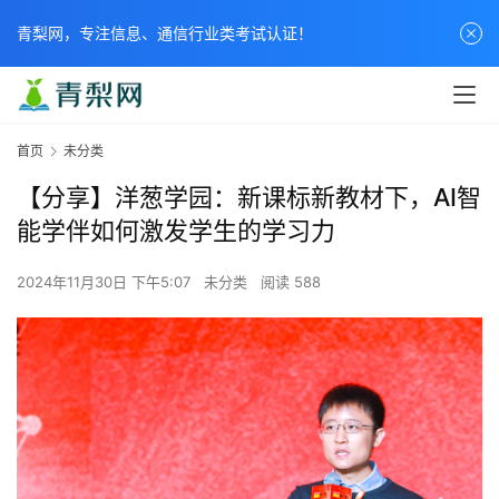
青梨网，专注信息、通信行业类考试认证！
首页
未分类
【分享】洋葱学园：新课标新教材下，AI智
能学伴如何激发学生的学习力
2024年11月30日 下午5:07
未分类
阅读 588