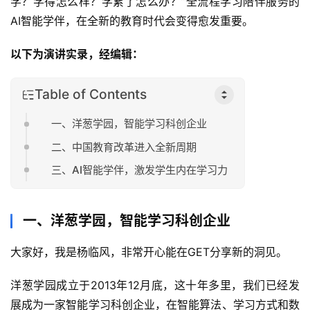
学？学得怎么样？学累了怎么办？”全流程学习陪伴服务的
AI智能学伴，在全新的教育时代会变得愈发重要。
以下为演讲实录，经编辑：
Table of Contents
一、洋葱学园，智能学习科创企业
二、中国教育改革进入全新周期
三、AI智能学伴，激发学生内在学习力
一、洋葱学园，智能学习科创企业
大家好，我是杨临风，非常开心能在GET分享新的洞见。
洋葱学园成立于2013年12月底，这十年多里，我们已经发
展成为一家智能学习科创企业，在智能算法、学习方式和数