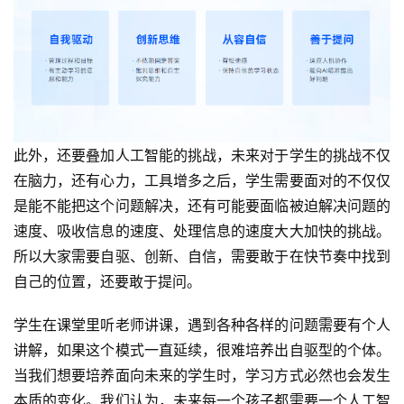
此外，还要叠加人工智能的挑战，未来对于学生的挑战不仅
在脑力，还有心力，工具增多之后，学生需要面对的不仅仅
是能不能把这个问题解决，还有可能要面临被迫解决问题的
速度、吸收信息的速度、处理信息的速度大大加快的挑战。
所以大家需要自驱、创新、自信，需要敢于在快节奏中找到
自己的位置，还要敢于提问。
学生在课堂里听老师讲课，遇到各种各样的问题需要有个人
讲解，如果这个模式一直延续，很难培养出自驱型的个体。
当我们想要培养面向未来的学生时，学习方式必然也会发生
本质的变化。我们认为，未来每一个孩子都需要一个人工智