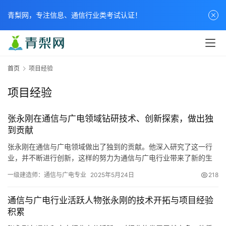
青梨网，专注信息、通信行业类考试认证！
首页
项目经验
项目经验
张永刚在通信与广电领域钻研技术、创新探索，做出独
到贡献
张永刚在通信与广电领域做出了独到的贡献。他深入研究了这一行
业，并不断进行创新，这样的努力为通信与广电行业带来了新的生
机。他的工作在技术进步和行业推动方面产生了积极的作用。
一级建造师：通信与广电专业
2025年5月24日
218
通信与广电行业活跃人物张永刚的技术开拓与项目经验
积累