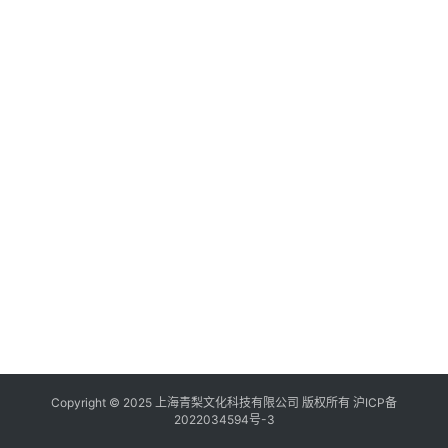
Copyright © 2025 上海青梨文化科技有限公司 版权所有
沪ICP备
2022034594号-3