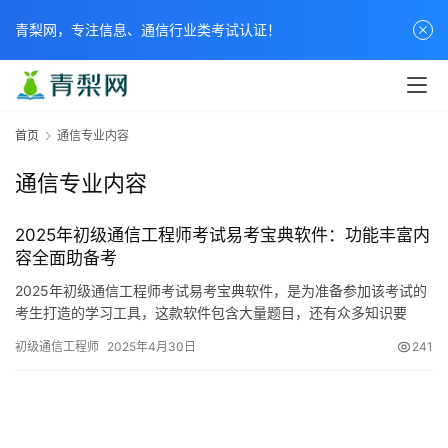
青梨网，专注信息、通信行业类考试认证！
首页
通信专业内容
通信专业内容
2025年初级通信工程师考试易考宝典软件：功能丰富内
容全面助备考
2025年初级通信工程师考试易考宝典软件，是为准备参加该考试的
考生打造的学习工具，这款软件包含大量题目，还有众多知识要
点，它能模拟真实考试情况，帮助考生高效备考
初级通信工程师
2025年4月30日
241