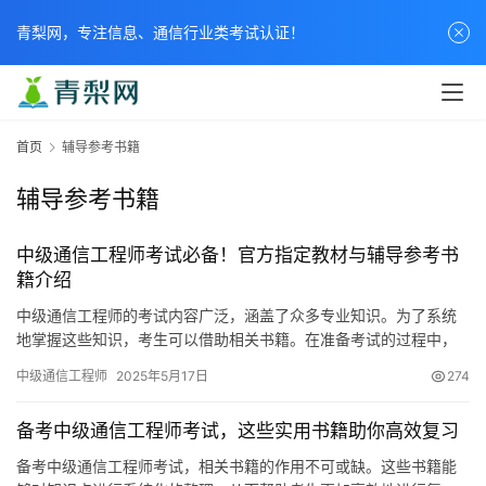
青梨网，专注信息、通信行业类考试认证！
首页
辅导参考书籍
辅导参考书籍
中级通信工程师考试必备！官方指定教材与辅导参考书
籍介绍
中级通信工程师的考试内容广泛，涵盖了众多专业知识。为了系统
地掌握这些知识，考生可以借助相关书籍。在准备考试的过程中，
挑选一本合适的书籍显得尤为重要。下面
中级通信工程师
2025年5月17日
274
备考中级通信工程师考试，这些实用书籍助你高效复习
备考中级通信工程师考试，相关书籍的作用不可或缺。这些书籍能