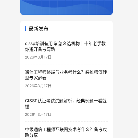
最新发布
cissp培训有用吗 怎么选机构｜十年老手教
你避开备考弯路
2026年3月17日
通信工程师终端与业务考什么？装维师傅转
型专家必看
2026年3月17日
CISSP认证考试试题解析，经典例题一看就
懂
2026年3月17日
中级通信工程师互联网技术考什么？备考攻
略分享