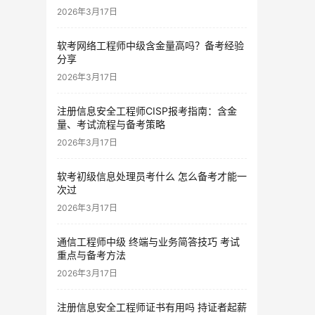
2026年3月17日
软考网络工程师中级含金量高吗？备考经验
分享
2026年3月17日
注册信息安全工程师CISP报考指南：含金
量、考试流程与备考策略
2026年3月17日
软考初级信息处理员考什么 怎么备考才能一
次过
2026年3月17日
通信工程师中级 终端与业务简答技巧 考试
重点与备考方法
2026年3月17日
注册信息安全工程师证书有用吗 持证者起薪