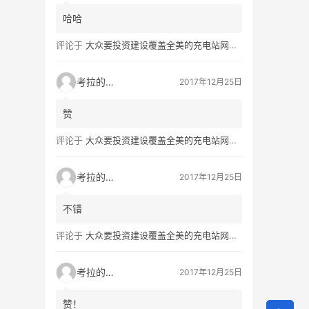
哈哈
评论于
大众要投资建设覆盖全美的充电站网络，特斯拉也没闲着
考拉的生活
2017年12月25日
赞
评论于
大众要投资建设覆盖全美的充电站网络，特斯拉也没闲着
考拉的生活
2017年12月25日
不错
评论于
大众要投资建设覆盖全美的充电站网络，特斯拉也没闲着
考拉的生活
2017年12月25日
赞！