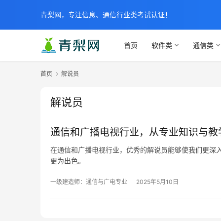
青梨网，专注信息、通信行业类考试认证！
首页
软件类
通信类
首页
解说员
解说员
通信和广播电视行业，从专业知识与教
在通信和广播电视行业，优秀的解说员能够使我们更深
更为出色。
一级建造师：通信与广电专业
2025年5月10日