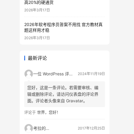
高20%的硬通货
2026年3月17日
2026年软考程序员答案不用找 官方教材真
题这样用才稳
2026年3月17日
最新评论
一位 WordPress 评论者
2024年11月19日
您好，这是一条评论。若需要审核、编
辑或删除评论，请访问仪表盘的评论界
面。评论者头像来自 Gravatar。
评论于
世界，您好！
考拉的生活
2017年12月25日