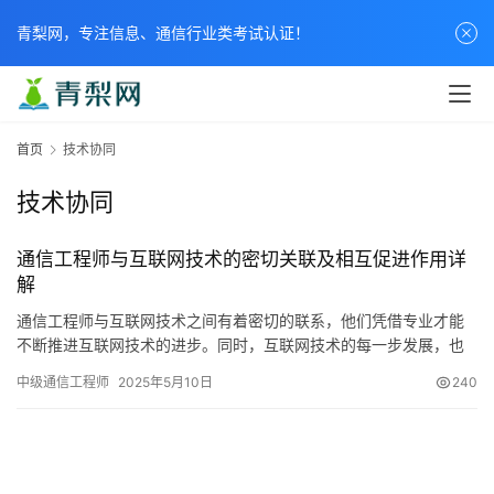
青梨网，专注信息、通信行业类考试认证！
首页
技术协同
技术协同
通信工程师与互联网技术的密切关联及相互促进作用详
解
通信工程师与互联网技术之间有着密切的联系，他们凭借专业才能
不断推进互联网技术的进步。同时，互联网技术的每一步发展，也
为通信工程师带来了新的挑战和机遇。接下来
中级通信工程师
2025年5月10日
240