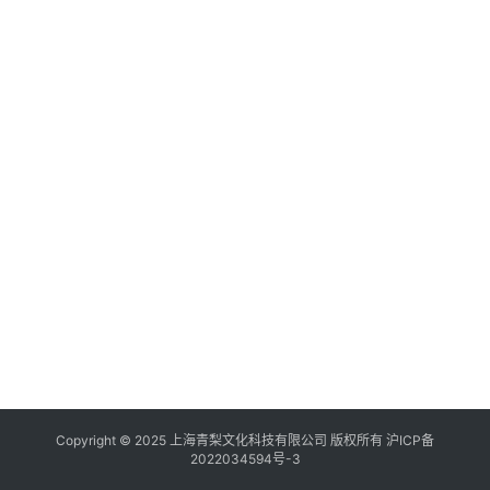
Copyright © 2025 上海青梨文化科技有限公司 版权所有
沪ICP备
2022034594号-3