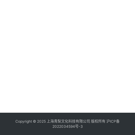
Copyright © 2025 上海青梨文化科技有限公司 版权所有
沪ICP备
2022034594号-3