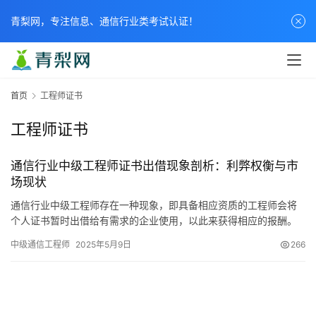
青梨网，专注信息、通信行业类考试认证！
首页
工程师证书
工程师证书
通信行业中级工程师证书出借现象剖析：利弊权衡与市
场现状
通信行业中级工程师存在一种现象，即具备相应资质的工程师会将
个人证书暂时出借给有需求的企业使用，以此来获得相应的报酬。
这种行为具有双重性质，一方面有其积极的一面
中级通信工程师
2025年5月9日
266