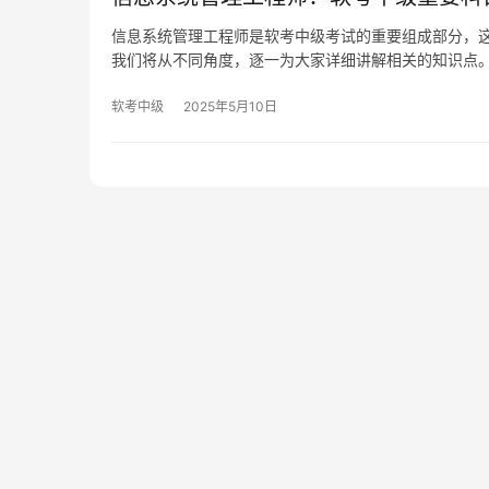
信息系统管理工程师是软考中级考试的重要组成部分，
我们将从不同角度，逐一为大家详细讲解相关的知识点
软考中级
2025年5月10日