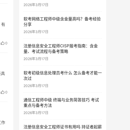
2026年3月17日
软考网络工程师中级含金量高吗？备考经验
，有
分享
2026年3月17日
0
注册信息安全工程师CISP报考指南：含金
量、考试流程与备考策略
2026年3月17日
软考初级信息处理员考什么 怎么备考才能一
径具
次过
2026年3月17日
0
通信工程师中级 终端与业务简答技巧 考试
重点与备考方法
2026年3月17日
工作
注册信息安全工程师证书有用吗 持证者起薪