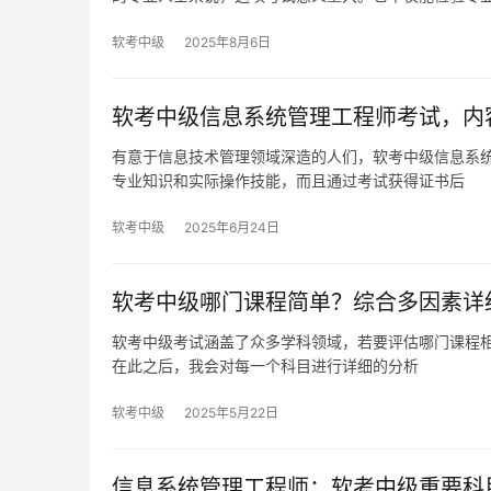
软考中级
2025年8月6日
软考中级信息系统管理工程师考试，内
有意于信息技术管理领域深造的人们，软考中级信息系
专业知识和实际操作技能，而且通过考试获得证书后
软考中级
2025年6月24日
软考中级哪门课程简单？综合多因素详
软考中级考试涵盖了众多学科领域，若要评估哪门课程
在此之后，我会对每一个科目进行详细的分析
软考中级
2025年5月22日
信息系统管理工程师：软考中级重要科