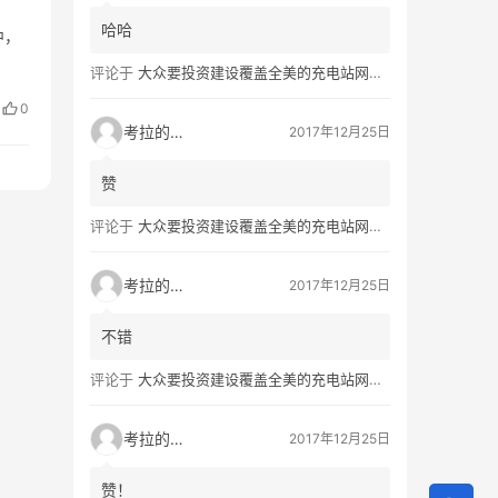
哈哈
中，
评论于
大众要投资建设覆盖全美的充电站网络，特斯拉也没闲着
0
考拉的生活
2017年12月25日
赞
评论于
大众要投资建设覆盖全美的充电站网络，特斯拉也没闲着
考拉的生活
2017年12月25日
不错
评论于
大众要投资建设覆盖全美的充电站网络，特斯拉也没闲着
考拉的生活
2017年12月25日
赞！