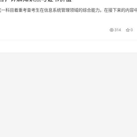
这一科目着重考查考生在信息系统管理领域的综合能力。在接下来的内容
。
314
0