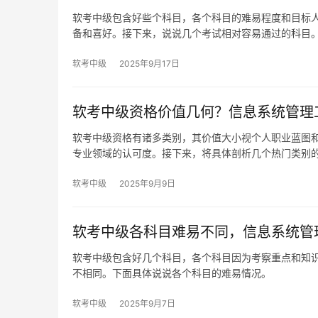
软考中级包含好些个科目，各个科目的难易程度和目标
备和喜好。接下来，说说几个考试相对容易通过的科目
软考中级
2025年9月17日
软考中级资格价值几何？信息系统管理
软考中级资格有诸多类别，其价值大小视个人职业蓝图
专业领域的认可度。接下来，将具体剖析几个热门类别
软考中级
2025年9月9日
软考中级各科目难易不同，信息系统管
软考中级包含好几个科目，各个科目因为考察重点和知
不相同。下面具体说说各个科目的难易情况。
软考中级
2025年9月7日