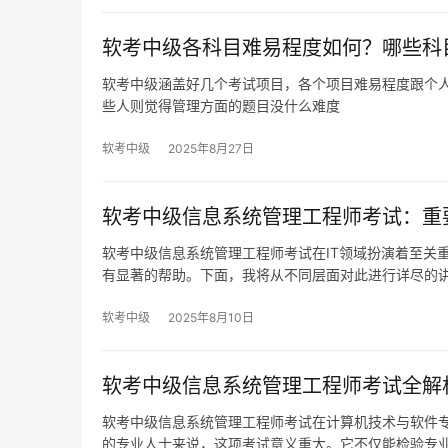
软考中级各科目难易程度如何？哪些科
软考中级涵盖好几个考试项目，各个项目难易程度跟个
些人则觉得管理方面的题目没什么难度
软考中级
2025年8月27日
软考中级信息系统管理工程师考试：重
软考中级信息系统管理工程师考试在IT领域扮演着至关
有显著的帮助。下面，我将从不同层面对此进行详尽的
软考中级
2025年8月10日
软考中级信息系统管理工程师考试全解
软考中级信息系统管理工程师考试在计算机技术与软件
的专业人士来说，这项考试意义重大。它不仅能检验专