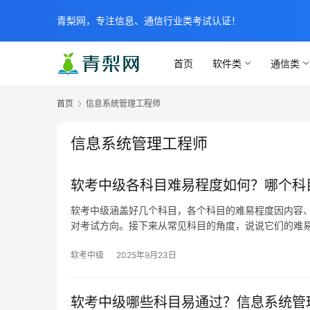
青梨网，专注信息、通信行业类考试认证！
首页
软件类
通信类
首页
信息系统管理工程师
信息系统管理工程师
软考中级各科目难易程度如何？哪个科
软考中级涵盖好几个科目，各个科目的难易程度因内容
对考试方向。接下来从常见科目的角度，说说它们的难
软考中级
2025年9月23日
软考中级哪些科目易通过？信息系统管