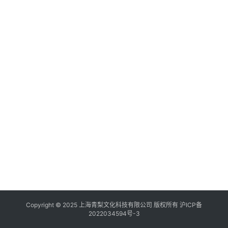
Copyright © 2025 上海青梨文化科技有限公司 版权所有
沪ICP备
2022034594号-3