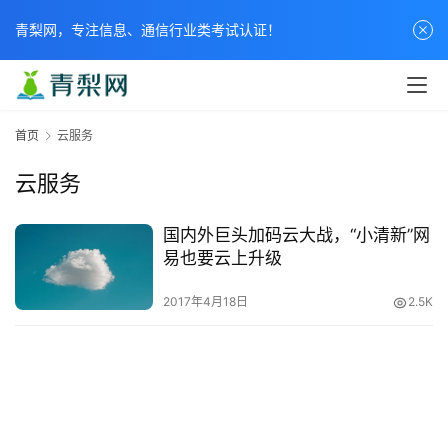
青梨网，专注信息、通信行业类考试认证！
首页
云服务
云服务
国内外巨头加码云大战，“小清新”网
易也要云上升级
2017年4月18日
2.5K