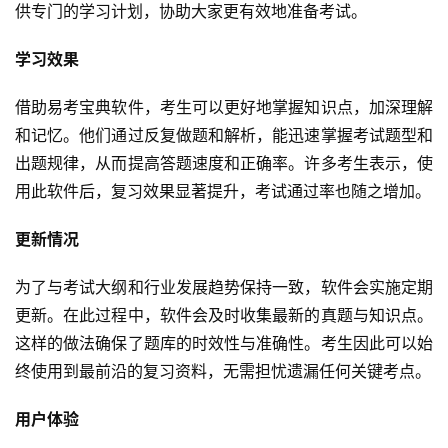
供专门的学习计划，协助大家更有效地准备考试。
学习效果
借助易考宝典软件，考生可以更好地掌握知识点，加深理解
和记忆。他们通过反复做题和解析，能迅速掌握考试题型和
出题规律，从而提高答题速度和正确率。许多考生表示，使
用此软件后，复习效果显著提升，考试通过率也随之增加。
更新情况
为了与考试大纲和行业发展趋势保持一致，软件会实施定期
更新。在此过程中，软件会及时收集最新的真题与知识点。
这样的做法确保了题库的时效性与准确性。考生因此可以始
终使用到最前沿的复习资料，无需担忧遗漏任何关键考点。
用户体验