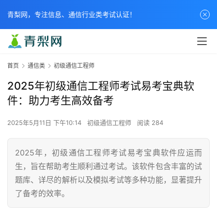
青梨网，专注信息、通信行业类考试认证！
首页
通信类
初级通信工程师
2025年初级通信工程师考试易考宝典软
件：助力考生高效备考
2025年5月11日 下午10:14
初级通信工程师
阅读 284
2025年，初级通信工程师考试易考宝典软件应运而
生，旨在帮助考生顺利通过考试。该软件包含丰富的试
题库、详尽的解析以及模拟考试等多种功能，显著提升
了备考的效率。