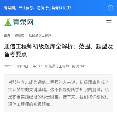
青梨网，专注信息、通信行业类考试认证！
首页
通信类
初级通信工程师
通信工程师初级题库全解析：范围、题型及
备考要点
2025年5月10日 下午1:17
初级通信工程师
阅读 341
对那些立志成为通信工程师的人来说，初级题库构成了
实现梦想的关键基础。这不仅是对所学知识的测试，也
是积累实践经验的珍贵财富。接下来，我们将详细探讨
通信工程师的初级题库。