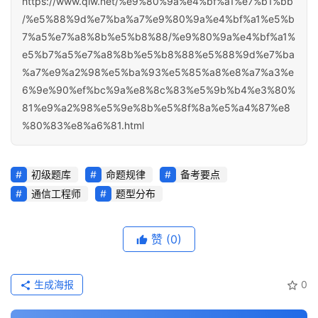
https://www.qlw.net/%e9%80%9a%e4%bf%a1%e7%b1%bb
/%e5%88%9d%e7%ba%a7%e9%80%9a%e4%bf%a1%e5%b
7%a5%e7%a8%8b%e5%b8%88/%e9%80%9a%e4%bf%a1%
e5%b7%a5%e7%a8%8b%e5%b8%88%e5%88%9d%e7%ba
%a7%e9%a2%98%e5%ba%93%e5%85%a8%e8%a7%a3%e
6%9e%90%ef%bc%9a%e8%8c%83%e5%9b%b4%e3%80%
81%e9%a2%98%e5%9e%8b%e5%8f%8a%e5%a4%87%e8
%80%83%e8%a6%81.html
初级题库
命题规律
备考要点
通信工程师
题型分布
赞
(0)
生成海报
0