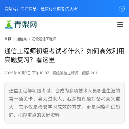
青梨网，专注信息、通信行业类考试认证！
首页
通信类
初级通信工程师
通信工程师初级考试考什么？如何高效利用
真题复习？看这里
2025年10月7日 下午10:07
初级通信工程师
阅读 201
通信工程师初级考试，会成为多项技术人员职业生涯的
第一道关卡，身为过来人，我深知真题对备考意义重
大，它不仅是检验学习成效的方式，更是洞察考试趋
向、把控重点的关键资料