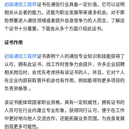
初级通信工程师
证书在通信行业具备一定价值，它可以证明
相关从业者的能力，还能为职业发展带来诸多机会。对于那
些想要进入通信领域或者提升自身竞争力的人而言，了解这
个证书十分重要。下面会从多个方面介绍此证书。
证书作用
初级通信工程师
证书表明个人的通信专业知识和技能获得了
认可，拥有此证书，找工作时竞争力会提升，许多企业招聘
相关岗位时，会优先考虑持有该证书的人，并且，它对个人
在企业内部获取晋升机会也有作用，例如能得到更多项目的
负责资格等 。
该证书能体现国家职业资格，具有一定权威性，拥有证书的
人员可在行业内建立专业形象，获得同行认可，便于在工作
中更好地与他人交流合作，还能拓展业务范围，为自身发展
创造更多可能性。