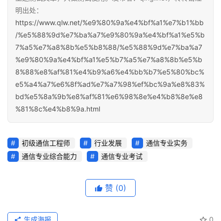
明出处：
https://www.qlw.net/%e9%80%9a%e4%bf%a1%e7%b1%bb
/%e5%88%9d%e7%ba%a7%e9%80%9a%e4%bf%a1%e5%b
7%a5%e7%a8%8b%e5%b8%88/%e5%88%9d%e7%ba%a7
%e9%80%9a%e4%bf%a1%e5%b7%a5%e7%a8%8b%e5%b
8%88%e8%af%81%e4%b9%a6%e4%bb%b7%e5%80%bc%
e5%a4%a7%e6%8f%ad%e7%a7%98%ef%bc%9a%e8%83%
bd%e5%8a%9b%e8%af%81%e6%98%8e%e4%b8%8e%e8
%81%8c%e4%b8%9a.html
初级通信工程师
行业发展
通信专业实务
通信专业综合能力
通信专业考试
赞
(0)
生成海报
0