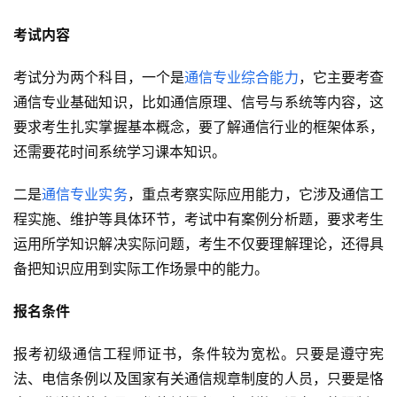
考试内容
考试分为两个科目，一个是
通信专业综合能力
，它主要考查
通信专业基础知识，比如通信原理、信号与系统等内容，这
要求考生扎实掌握基本概念，要了解通信行业的框架体系，
还需要花时间系统学习课本知识。
二是
通信专业实务
，重点考察实际应用能力，它涉及通信工
程实施、维护等具体环节，考试中有案例分析题，要求考生
运用所学知识解决实际问题，考生不仅要理解理论，还得具
备把知识应用到实际工作场景中的能力。
报名条件
报考初级通信工程师证书，条件较为宽松。只要是遵守宪
法、电信条例以及国家有关通信规章制度的人员，只要是恪