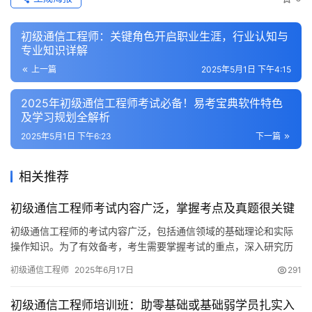
初级通信工程师：关键角色开启职业生涯，行业认知与
专业知识详解
上一篇
2025年5月1日 下午4:15
2025年初级通信工程师考试必备！易考宝典软件特色
及学习规划全解析
2025年5月1日 下午6:23
下一篇
相关推荐
初级通信工程师考试内容广泛，掌握考点及真题很关键
初级通信工程师的考试内容广泛，包括通信领域的基础理论和实际
操作知识。为了有效备考，考生需要掌握考试的重点，深入研究历
年真题。这样做可以使得考生学习更有目的性和针对性。
初级通信工程师
2025年6月17日
291
初级通信工程师培训班：助零基础或基础弱学员扎实入