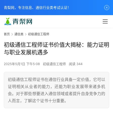
青梨网，专注信息、通信行业类考试认证！
首页
通信类
初级通信工程师
初级通信工程师证书价值大揭秘：能力证明
与职业发展机遇多
2025年5月1日 下午5:08
初级通信工程师
阅读 344
初级通信工程师证书在通信行业具备一定价值，它可以
证明相关从业者的能力，还能为职业发展带来诸多机
会。对于那些想要进入通信领域或者提升自身竞争力的
人而言，了解这个证书十分重要。