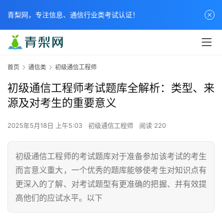
青梨网，专注信息、通信行业类考试认证！
首页
通信类
初级通信工程师
初级通信工程师考试题库全解析：类型、来
源及对考生的重要意义
2025年5月18日 上午5:03
初级通信工程师
阅读 220
初级通信工程师的考试题库对于准备参加该考试的考生
而言意义重大，一个优秀的题库能够使考生对知识点有
更深入的了解、对考试题型有更准确的把握、并有效提
高他们的应试水平。以下