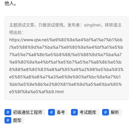
他人。
主题测试文章，只做测试使用。发布者：qinglinet，转转请注
明出处：
https://www.qlw.net/%e9%80%9a%e4%bf%a1%e7%b1%bb
/%e5%88%9d%e7%ba%a7%e9%80%9a%e4%bf%a1%e5%b
7%a5%e7%a8%8b%e5%b8%88/%e5%88%9d%e7%ba%a7
%e9%80%9a%e4%bf%a1%e5%b7%a5%e7%a8%8b%e5%b
8%88%e8%80%83%e8%af%95%e9%a2%98%e5%ba%93%
e5%85%a8%e8%a7%a3%e6%9e%90%ef%bc%9a%e7%b1
%bb%e5%9e%8b%e3%80%81%e6%9d%a5%e6%ba%90%
e5%8f%8a%e5%af%b9.html
初级通信工程师
备考
考试题库
解析
题型