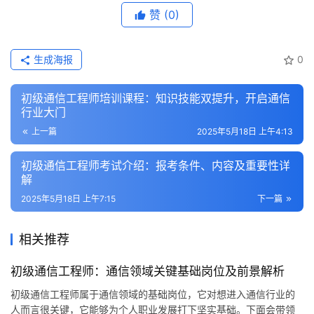
赞
(0)
生成海报
0
初级通信工程师培训课程：知识技能双提升，开启通信
行业大门
上一篇
2025年5月18日 上午4:13
初级通信工程师考试介绍：报考条件、内容及重要性详
解
2025年5月18日 上午7:15
下一篇
相关推荐
初级通信工程师：通信领域关键基础岗位及前景解析
初级通信工程师属于通信领域的基础岗位，它对想进入通信行业的
人而言很关键，它能够为个人职业发展打下坚实基础。下面会带领