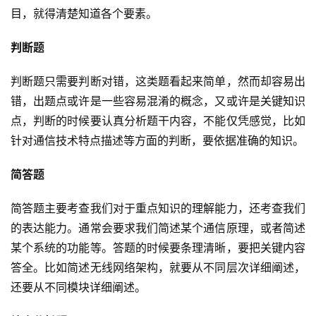
目，就得清楚知道各个要素。
判断题
判断题只需要判断对错，这类题看起来简单，然而却容易出
错，出题点或许是一些容易混淆的概念，又或许是关键知识
点，判断的时候要认真分析题干内容，不能仅凭感觉，比如
针对通信技术特点描述等方面的判断，要依据准确的知识。
简答题
简答题主要考查我们对于重点知识的理解能力，还考查我们
的表达能力。通常会要求我们简述某个通信原理，或者简述
某个系统的功能等。答题的时候要条理清晰，要把关键内容
答全。比如简述无线网络架构，就要从不同层次详细阐述，
还要从不同模块详细阐述。