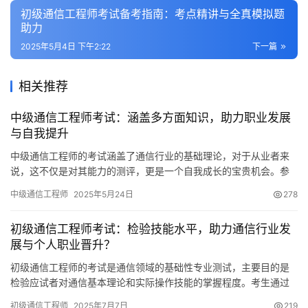
初级通信工程师考试备考指南：考点精讲与全真模拟题
助力
2025年5月4日 下午2:22
下一篇
相关推荐
中级通信工程师考试：涵盖多方面知识，助力职业发展
与自我提升
中级通信工程师的考试涵盖了通信行业的基础理论，对于从业者来
说，这不仅是对其能力的测评，更是一个自我成长的宝贵机会。参
与这场考试，考生可以展示自己的专业水平
中级通信工程师
2025年5月24日
278
初级通信工程师考试：检验技能水平，助力通信行业发
展与个人职业晋升？
初级通信工程师的考试是通信领域的基础性专业测试，主要目的是
检验应试者对通信基本理论和实际操作技能的掌握程度。考生通过
参加这一考试，能够获得相应的职业资格
初级通信工程师
2025年7月7日
219