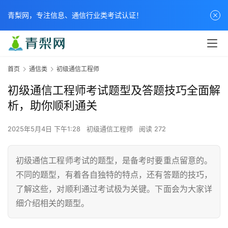
青梨网，专注信息、通信行业类考试认证！
首页
通信类
初级通信工程师
初级通信工程师考试题型及答题技巧全面解
析，助你顺利通关
2025年5月4日 下午1:28
初级通信工程师
阅读 272
初级通信工程师考试的题型，是备考时要重点留意的。
不同的题型，有着各自独特的特点，还有答题的技巧，
了解这些，对顺利通过考试极为关键。下面会为大家详
细介绍相关的题型。