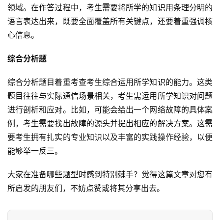
领域。在作答过程中，考生需要将所学的知识用条理分明的
语言表达出来，既要全面覆盖所有关键点，还要着重强调核
心信息。
综合分析题
综合分析题目着重考查考生综合运用所学知识的能力。这类
题目往往与实际通信场景相关，考生需运用所学知识对问题
进行剖析和应对。比如，可能会给出一个网络故障的具体案
例，考生需要找出故障的源头并提出相应的解决方案。这需
要考生拥有扎实的专业知识以及丰富的实践操作经验，以便
能够举一反三。
大家在准备哪些题型时感到特别棘手？觉得这篇文章对您有
所启发的朋友们，不妨点赞或将其分享出去。