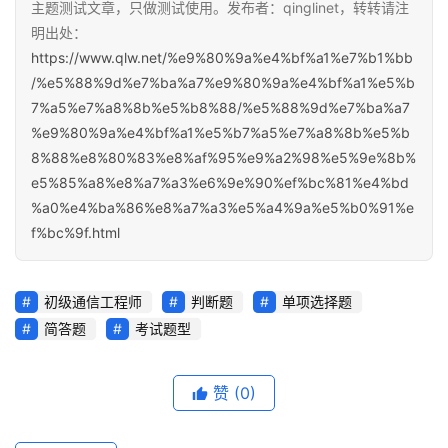
主题测试文章，只做测试使用。发布者：qinglinet，转转请注
明出处：
https://www.qlw.net/%e9%80%9a%e4%bf%a1%e7%b1%bb
/%e5%88%9d%e7%ba%a7%e9%80%9a%e4%bf%a1%e5%b
7%a5%e7%a8%8b%e5%b8%88/%e5%88%9d%e7%ba%a7
%e9%80%9a%e4%bf%a1%e5%b7%a5%e7%a8%8b%e5%b
8%88%e8%80%83%e8%af%95%e9%a2%98%e5%9e%8b%
e5%85%a8%e8%a7%a3%e6%9e%90%ef%bc%81%e4%bd
%a0%e4%ba%86%e8%a7%a3%e5%a4%9a%e5%b0%91%e
f%bc%9f.html
初级通信工程师
判断题
单项选择题
简答题
考试题型
赞
(0)