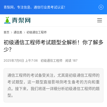
青梨网，专注信息、通信行业类考试认证！
首页
通信类
初级通信工程师
初级通信工程师考试题型全解析！你了解多
少？
2025年7月6日 上午7:06
初级通信工程师
阅读 187
通信工程师的考试备受关注，尤其是初级通信工程师的
考试题型，这一题型直接影响到考生备考的方向和重
点。接下来，我们将逐一详细分析初级通信工程师的题
型。