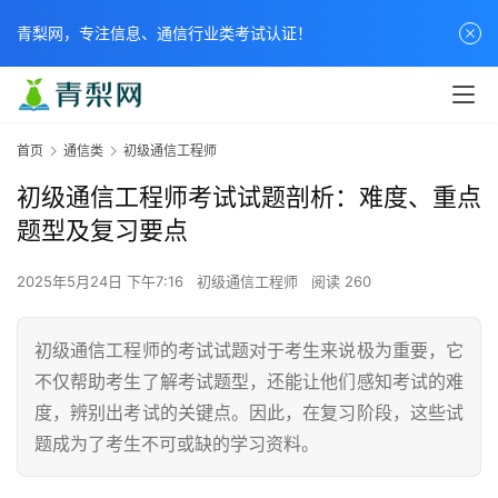
青梨网，专注信息、通信行业类考试认证！
首页
通信类
初级通信工程师
初级通信工程师考试试题剖析：难度、重点
题型及复习要点
2025年5月24日 下午7:16
初级通信工程师
阅读 260
初级通信工程师的考试试题对于考生来说极为重要，它
不仅帮助考生了解考试题型，还能让他们感知考试的难
度，辨别出考试的关键点。因此，在复习阶段，这些试
题成为了考生不可或缺的学习资料。