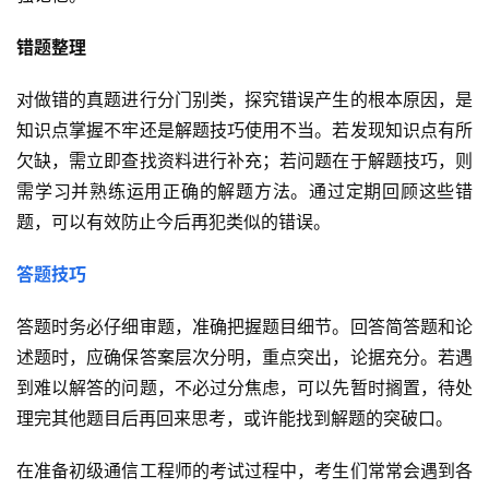
错题整理
对做错的真题进行分门别类，探究错误产生的根本原因，是
知识点掌握不牢还是解题技巧使用不当。若发现知识点有所
欠缺，需立即查找资料进行补充；若问题在于解题技巧，则
需学习并熟练运用正确的解题方法。通过定期回顾这些错
题，可以有效防止今后再犯类似的错误。
答题技巧
答题时务必仔细审题，准确把握题目细节。回答简答题和论
述题时，应确保答案层次分明，重点突出，论据充分。若遇
到难以解答的问题，不必过分焦虑，可以先暂时搁置，待处
理完其他题目后再回来思考，或许能找到解题的突破口。
在准备初级通信工程师的考试过程中，考生们常常会遇到各