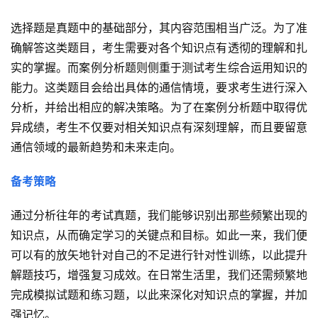
选择题是真题中的基础部分，其内容范围相当广泛。为了准
确解答这类题目，考生需要对各个知识点有透彻的理解和扎
实的掌握。而案例分析题则侧重于测试考生综合运用知识的
能力。这类题目会给出具体的通信情境，要求考生进行深入
分析，并给出相应的解决策略。为了在案例分析题中取得优
异成绩，考生不仅要对相关知识点有深刻理解，而且要留意
通信领域的最新趋势和未来走向。
备考策略
通过分析往年的考试真题，我们能够识别出那些频繁出现的
知识点，从而确定学习的关键点和目标。如此一来，我们便
可以有的放矢地针对自己的不足进行针对性训练，以此提升
解题技巧，增强复习成效。在日常生活里，我们还需频繁地
完成模拟试题和练习题，以此来深化对知识点的掌握，并加
强记忆。