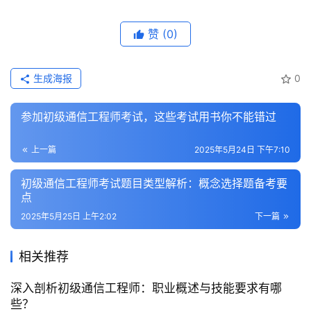
赞
(0)
生成海报
0
参加初级通信工程师考试，这些考试用书你不能错过
上一篇
2025年5月24日 下午7:10
初级通信工程师考试题目类型解析：概念选择题备考要
点
2025年5月25日 上午2:02
下一篇
相关推荐
深入剖析初级通信工程师：职业概述与技能要求有哪
些？