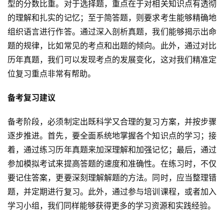
型的分数比重。对于选择题，重点在于对相关知识点有透彻
的理解和扎实的记忆；至于简答题，则要求考生能够精确地
组织语言进行作答。通过深入剖析真题，我们能够揭示出命
题的规律，比如常见的考点和出题的倾向。此外，通过对比
历年真题，我们可以发现考点的发展变化，这对我们精准定
位复习重点非常有帮助。
备考复习建议
备考阶段，必须制定出既科学又合理的复习方案，并按步骤
逐步推进。首先，要全面系统地掌握各个知识点的学习；接
着，通过练习历年真题来加深理解和加强记忆；最后，通过
参加模拟考试来提高答题的速度和准确性。在练习时，不仅
要记住答案，更要深刻理解解题的方法。同时，应当整理错
题，并定期进行复习。此外，通过参与培训课程，或者加入
学习小组，我们同样能够获得更多的学习资源和实践经验。