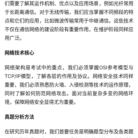
们需要了解其运作机制、优点以及应用场景，例如光纤常用
于长距离通信。对于无线传输，我们应当掌握不同频段的特
点和它们的应用，比如微波传输常用于中继通信。这些技术
不仅在通信网络的建设阶段有重要作用，在维护阶段同样应
用广泛。
网络技术核心
网络架构是考试中的重点，我们必须掌握OSI参考模型与
TCP/IP模型，了解各层的作用及协议。网络安全技术同样
重要，我们必须熟悉防火墙、入侵检测等技术的运作原理，
同时了解如何防范网络攻击。面对当前复杂多变的网络环
境，保障网络安全显得尤为重要。
真题分析方法
在研究历年真题时，我们首要任务是明确题型分布及各类题