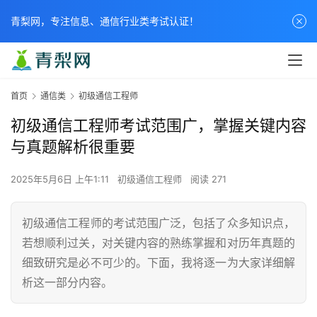
青梨网，专注信息、通信行业类考试认证！
首页
通信类
初级通信工程师
初级通信工程师考试范围广，掌握关键内容
与真题解析很重要
2025年5月6日 上午1:11
初级通信工程师
阅读 271
初级通信工程师的考试范围广泛，包括了众多知识点，
若想顺利过关，对关键内容的熟练掌握和对历年真题的
细致研究是必不可少的。下面，我将逐一为大家详细解
析这一部分内容。