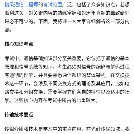
初级通信工程师
的
考试范围
广泛，包括了众多知识点，若想
顺利过关，对关键内容的熟练掌握和对历年真题的细致研究
是必不可少的。下面，我将逐一为大家详细解析这一部分内
容。
核心知识考点
考试中，通信基础知识部分至关重要，它包括了通信的基本
原理和信号系统等知识。考生必须对信号的编码与解码过程
有透彻的理解，并且要熟悉通信系统的整体架构。在交换技
术这一环节，会涉及不同交换方式的理论及其应用，比如电
路交换和分组交换，需要掌握它们各自的特性以及适用的场
景。这些核心内容在考试中所占的比重较大。
传输技术要点
传输介质和技术是学习中的重点内容。在光纤传输领域，我