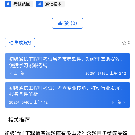
考试范围
通信技术
赞
(0)
生成海报
0
初级通信工程师考试易考宝典软件：功能丰富助提效，
便捷学习紧跟考纲
上一篇
2025年5月6日 上午12:12
初级通信工程师考试：考查专业技能，推动行业发展，
报名条件解析
2025年5月6日 上午1:12
下一篇
相关推荐
初级通信工程师考试题库有多重要？含题目类型等关键