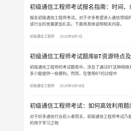
初级通信工程师考试报名指南：时间、
报名初级通信工程师考试，对于许多希望进入通信领域
该行业的发展更加扎实。下面将具体说明相关内容。
初级通信工程师
2025年9月1日
初级通信工程师考试题库BT资源特点
初级通信工程师的考试题库中，涉及了通过BT这种网络
多少能提供一些便利。然而，在使用BT的过程中
初级通信工程师
2025年5月18日
初级通信工程师考试：如何高效利用题
对于好多通信行业初入者而言，初级通信工程师考试乃
的用于学习之物