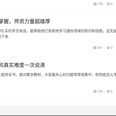
178
0
掌握，师资力量超雄厚
够扎实的学员来说，能帮助他们系统地学习通信领域的知识和技能。这无
接下来
241
0
和真实难度一次说清
工程师证书。面对繁杂教材，大家最关心的问题常常很集中，即到底怎么
129
0