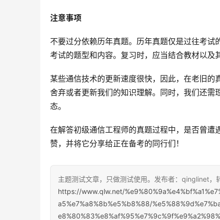
注意事项
不要过分依赖历年真题。历年真题仅是过往考试
考试的题型和内容。复习时，应当结合教材以及
某些通信技术的更新速度很快，因此，在老旧的
舍弃或者更新我们的知识理解。同时，我们还需
态。
在解答初级通信工程师的真题过程中，是否曾遭
赞，并将它分享给正在备考的同行们！
主题测试文章，只做测试使用。发布者：qinglinet
https://www.qlw.net/%e9%80%9a%e4%bf%a1
a5%e7%a8%8b%e5%b8%88/%e5%88%9d%e7%b
e8%80%83%e8%af%95%e7%9c%9f%e9%a2%98%