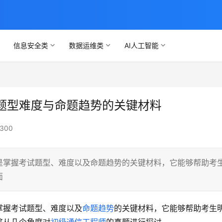
信息安全类
数据运维类
AI人工智能
题型难度与命题趋势的关键材料
300
是掌握考试题型、难度以及命题趋势的关键材料，它能够帮助考
面
掌握考试题型、难度以及
命题趋势
的关键材料，它能够帮助考生