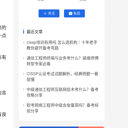
关注
私信
点的
最近文章
一点
cissp培训有用吗 怎么选机构｜十年老手
教你避开备考弯路
以有
通信工程师终端与业务考什么？装维师傅
转型专家必看
CISSP认证考试试题解析，经典例题一看
就懂
中级通信工程师互联网技术考什么？备考
包含
攻略分享
软考网络工程师中级含金量高吗？备考经
验分享
有良