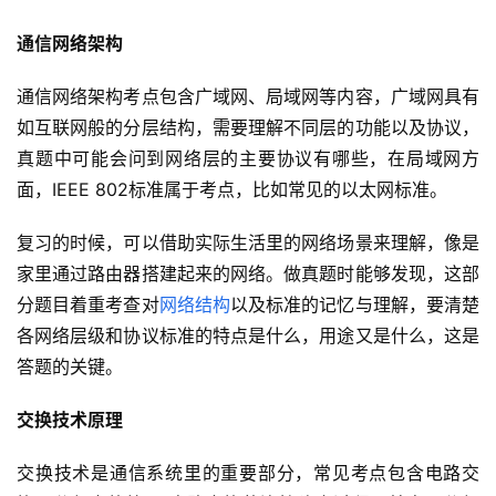
通信网络架构
通信网络架构考点包含广域网、局域网等内容，广域网具有
如互联网般的分层结构，需要理解不同层的功能以及协议，
真题中可能会问到网络层的主要协议有哪些，在局域网方
面，IEEE 802标准属于考点，比如常见的以太网标准。
复习的时候，可以借助实际生活里的网络场景来理解，像是
家里通过路由器搭建起来的网络。做真题时能够发现，这部
分题目着重考查对
网络结构
以及标准的记忆与理解，要清楚
各网络层级和协议标准的特点是什么，用途又是什么，这是
答题的关键。
交换技术原理
交换技术是通信系统里的重要部分，常见考点包含电路交