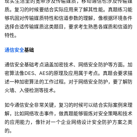
现实生活里的宽带涉及传输媒质，移动通信也涉及传输媒
质。复习的时候要结合实际应用来了解其性能。真题练习能
够巩固对传输媒质特性和信道参数的理解，像根据环境条件
选择合适传输媒质这类题目，要求考生熟悉各媒质和信道的
特性。
通信安全
基础
通信安全基础考点涵盖加密技术、网络安全防护等方面。加
密算法像DES、AES的原理及应用属于考点。真题会要求描
述一种加密算法的工作过程。对于网络安全防护，要了解防
火墙、入侵检测等技术。
如今通信安全非常关键，复习的时候可以结合实际案例来理
解，比如网络攻击事件，做真题能够锻炼对安全策略和技术
的应用能力，像针对一个企业网络设计安全防护方案之类
的。