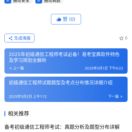
通信安全
通信真题
赞
(0)
生成海报
0
2025年初级通信工程师考试必备！易考宝典软件特色
及学习规划全解析
上一篇
2025年5月1日 下午6:23
初级通信工程师试题题型及考点分布情况详细介绍
2025年5月2日 上午1:12
下一篇
相关推荐
备考初级通信工程师考试：真题分析及题型分布详解