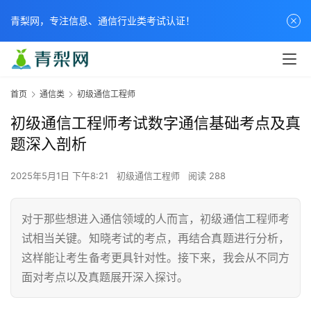
青梨网，专注信息、通信行业类考试认证！
首页
通信类
初级通信工程师
初级通信工程师考试数字通信基础考点及真
题深入剖析
2025年5月1日 下午8:21
初级通信工程师
阅读 288
对于那些想进入通信领域的人而言，初级通信工程师考
试相当关键。知晓考试的考点，再结合真题进行分析，
这样能让考生备考更具针对性。接下来，我会从不同方
面对考点以及真题展开深入探讨。