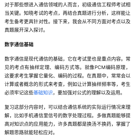
对于那些想进入通信领域的人而言，初级通信工程师考试相
当关键。知晓考试的考点，再结合真题进行分析，这样能让
考生备考更具针对性。接下来，我会从不同方面对考点以及
真题展开深入探讨。
数字通信基础
数字通信是现代通信的基础，它在考试里也是重点内容。常
见的考点有抽样定理、编码方式等。就像PCM编码原理，
这要求考生掌握它量化、编码的过程。在真题中，常常会以
计算或者概念的形式来考查，例如让计算抽样频率等，考生
必须牢记这些
基础知识
，要加强对公式的理解以及运用。
复习这部分内容时，可以结合通信系统的实际运行情况来理
解，比如手机通信里信号的数字处理过程。多做真题能够提
高对知识点的应用能力，许多真题都是换汤不换药，掌握了
解题思路就能轻松应对。