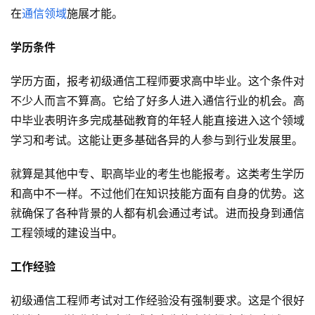
在
通信领域
施展才能。
学历条件
学历方面，报考初级通信工程师要求高中毕业。这个条件对
不少人而言不算高。它给了好多人进入通信行业的机会。高
中毕业表明许多完成基础教育的年轻人能直接进入这个领域
学习和考试。这能让更多基础各异的人参与到行业发展里。
就算是其他中专、职高毕业的考生也能报考。这类考生学历
和高中不一样。不过他们在知识技能方面有自身的优势。这
就确保了各种背景的人都有机会通过考试。进而投身到通信
工程领域的建设当中。
工作经验
初级通信工程师考试对工作经验没有强制要求。这是个很好