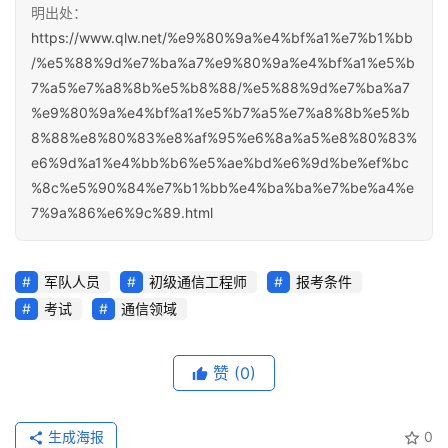
明出处：
https://www.qlw.net/%e9%80%9a%e4%bf%a1%e7%b1%bb
/%e5%88%9d%e7%ba%a7%e9%80%9a%e4%bf%a1%e5%b
7%a5%e7%a8%8b%e5%b8%88/%e5%88%9d%e7%ba%a7
%e9%80%9a%e4%bf%a1%e5%b7%a5%e7%a8%8b%e5%b
8%88%e8%80%83%e8%af%95%e6%8a%a5%e8%80%83%
e6%9d%a1%e4%bb%b6%e5%ae%bd%e6%9d%be%ef%bc
%8c%e5%90%84%e7%b1%bb%e4%ba%ba%e7%be%a4%e
7%9a%86%e6%9c%89.html
军队人员
初级通信工程师
报考条件
考试
通信领域
赞
(0)
生成海报
0