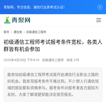
青梨网，专注信息、通信行业类考试认证！
首页
通信类
初级通信工程师
初级通信工程师考试报考条件宽松，各类人
群皆有机会参加
2025年4月29日 下午9:10
初级通信工程师
阅读 278
能参加初级通信工程师考试是开启通信行业职业之路的
好机会。我发现报考条件不难达到。不少想入行通信领
域的朋友都有资格参与。报考条件对报考者各方面较为
友好。大家了解清楚就能决定是否报名。