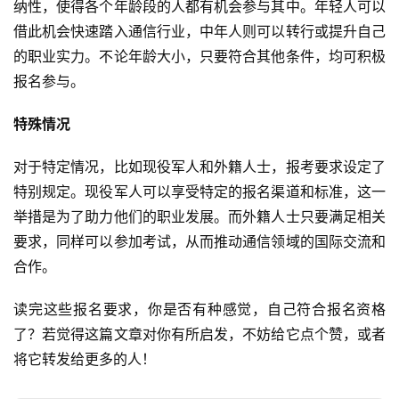
纳性，使得各个年龄段的人都有机会参与其中。年轻人可以
借此机会快速踏入通信行业，中年人则可以转行或提升自己
的职业实力。不论年龄大小，只要符合其他条件，均可积极
报名参与。
特殊情况
对于特定情况，比如现役军人和外籍人士，报考要求设定了
特别规定。现役军人可以享受特定的报名渠道和标准，这一
举措是为了助力他们的职业发展。而外籍人士只要满足相关
要求，同样可以参加考试，从而推动通信领域的国际交流和
合作。
读完这些报名要求，你是否有种感觉，自己符合报名资格
了？若觉得这篇文章对你有所启发，不妨给它点个赞，或者
将它转发给更多的人！