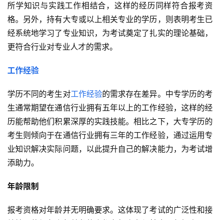
所学知识与实践工作相结合，这样的经历同样符合报考资
格。另外，持有大专或以上相关专业的学历，则表明考生已
经系统地学习了专业知识，为考试奠定了扎实的理论基础，
更符合行业对专业人才的需求。
工作经验
学历不同的考生对
工作经验
的需求存在差异。中专学历的考
生通常期望在通信行业拥有五年以上的工作经验，这样的经
历能帮助他们积累深厚的实践技能。相比之下，大专学历的
考生则倾向于在通信行业拥有三年的工作经验，通过运用专
业知识解决实际问题，以此提升自己的解决能力，为考试增
添助力。
年龄限制
报考资格对年龄并无明确要求。这体现了考试的广泛性和接