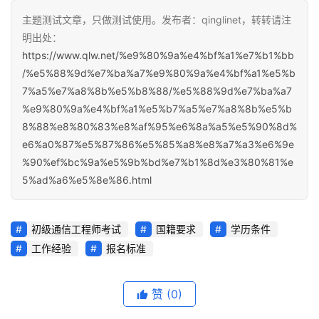
主题测试文章，只做测试使用。发布者：qinglinet，转转请注
明出处：
https://www.qlw.net/%e9%80%9a%e4%bf%a1%e7%b1%bb
/%e5%88%9d%e7%ba%a7%e9%80%9a%e4%bf%a1%e5%b
7%a5%e7%a8%8b%e5%b8%88/%e5%88%9d%e7%ba%a7
%e9%80%9a%e4%bf%a1%e5%b7%a5%e7%a8%8b%e5%b
8%88%e8%80%83%e8%af%95%e6%8a%a5%e5%90%8d%
e6%a0%87%e5%87%86%e5%85%a8%e8%a7%a3%e6%9e
%90%ef%bc%9a%e5%9b%bd%e7%b1%8d%e3%80%81%e
5%ad%a6%e5%8e%86.html
初级通信工程师考试
国籍要求
学历条件
工作经验
报名标准
赞
(0)