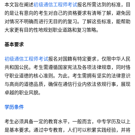
本文旨在阐述
初级通信工程师考试
报名所需达到的标准，目
的是让有意向的考生对自己的资格要求有清晰了解，避免因
对情况不明确而进行无目的的复习。了解这些标准，能帮助
大家更有目的性地规划职业道路和复习策略。
基本要求
初级通信工程师考试
报名对国籍有特定要求，仅限中华人民
共和国公民。考生需遵循国家宪法及各项法律规章，同时恪
守职业道德的核心准则。为此，考生需拥有坚实的法律意识
与高尚的道德品质，确保在通信行业内依法依规行事，展现
卓越的职业风貌。
学历条件
考生必须具备一定的教育水平，一般而言，中专学历及以上
是基本要求。通过中专教育，人们可以积累实践经验，并将