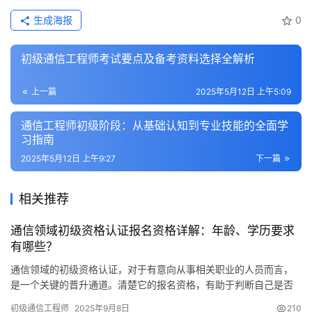
生成海报
0
初级通信工程师考试要点及备考资料选择全解析
上一篇
2025年5月12日 上午5:09
通信工程师初级阶段：从基础认知到专业技能的全面学
习指南
2025年5月12日 上午9:27
下一篇
相关推荐
通信领域初级资格认证报名资格详解：年龄、学历要求
有哪些？
通信领域的初级资格认证，对于有意向从事相关职业的人员而言，
是一个关键的晋升通道。清楚它的报名资格，有助于判断自己是否
符合参试资格，避免不必要的周折。接下来
初级通信工程师
2025年9月8日
210