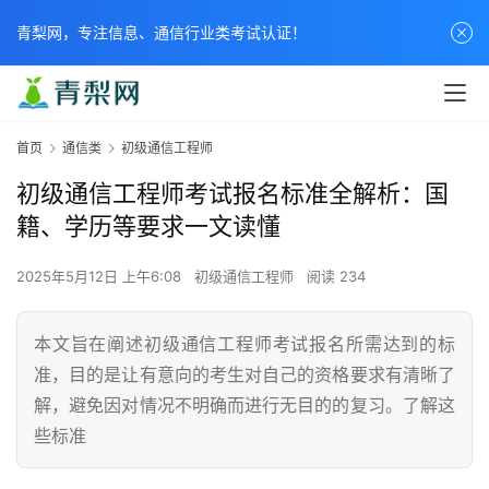
青梨网，专注信息、通信行业类考试认证！
首页
通信类
初级通信工程师
初级通信工程师考试报名标准全解析：国
籍、学历等要求一文读懂
2025年5月12日 上午6:08
初级通信工程师
阅读 234
本文旨在阐述初级通信工程师考试报名所需达到的标
准，目的是让有意向的考生对自己的资格要求有清晰了
解，避免因对情况不明确而进行无目的的复习。了解这
些标准