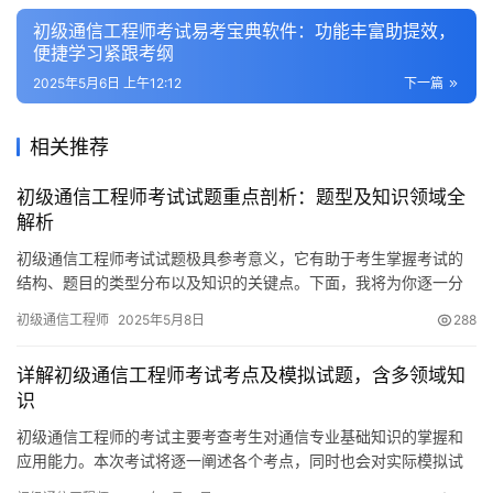
初级通信工程师考试易考宝典软件：功能丰富助提效，
便捷学习紧跟考纲
2025年5月6日 上午12:12
下一篇
相关推荐
初级通信工程师考试试题重点剖析：题型及知识领域全
解析
初级通信工程师考试试题极具参考意义，它有助于考生掌握考试的
结构、题目的类型分布以及知识的关键点。下面，我将为你逐一分
析这些试题的相关重点。
初级通信工程师
2025年5月8日
288
详解初级通信工程师考试考点及模拟试题，含多领域知
识
初级通信工程师的考试主要考查考生对通信专业基础知识的掌握和
应用能力。本次考试将逐一阐述各个考点，同时也会对实际模拟试
题进行展示。