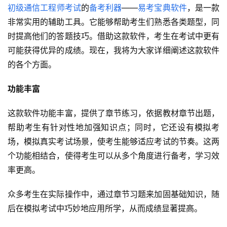
初级通信工程师考试
的
备考利器
——
易考宝典软件
，是一款
非常实用的辅助工具。它能够帮助考生们熟悉各类题型，同
时提高他们的答题技巧。借助这款软件，考生在考试中更有
可能获得优异的成绩。现在，我将为大家详细阐述这款软件
的各个方面。
功能丰富
这款软件功能丰富，提供了章节练习，依据教材章节出题，
帮助考生有针对性地加强知识点；同时，它还设有模拟考
场，模拟真实考试场景，使考生能够适应考试的节奏。这两
个功能相结合，使得考生可以从多个角度进行备考，学习效
率更高。
众多考生在实际操作中，通过章节习题来加固基础知识，随
后在模拟考试中巧妙地应用所学，从而成绩显著提高。