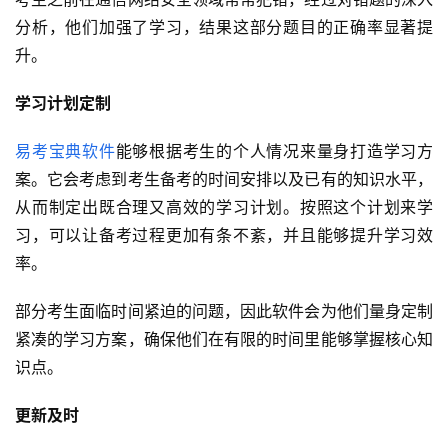
分析，他们加强了学习，结果这部分题目的正确率显著提
升。
学习计划定制
易考宝典软件
能够根据考生的个人情况来量身打造学习方
案。它会考虑到考生备考的时间安排以及已有的知识水平，
从而制定出既合理又高效的学习计划。按照这个计划来学
习，可以让备考过程更加有条不紊，并且能够提升学习效
率。
部分考生面临时间紧迫的问题，因此软件会为他们量身定制
紧凑的学习方案，确保他们在有限的时间里能够掌握核心知
识点。
更新及时