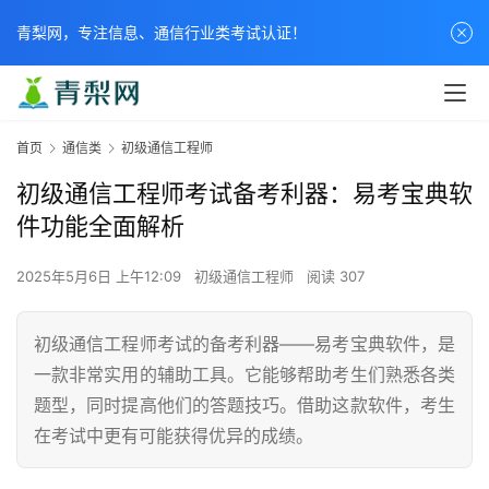
青梨网，专注信息、通信行业类考试认证！
首页
通信类
初级通信工程师
初级通信工程师考试备考利器：易考宝典软
件功能全面解析
2025年5月6日 上午12:09
初级通信工程师
阅读 307
初级通信工程师考试的备考利器——易考宝典软件，是
一款非常实用的辅助工具。它能够帮助考生们熟悉各类
题型，同时提高他们的答题技巧。借助这款软件，考生
在考试中更有可能获得优异的成绩。