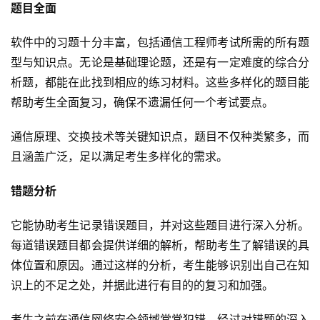
题目全面
软件中的习题十分丰富，包括通信工程师考试所需的所有题
型与知识点。无论是基础理论题，还是有一定难度的综合分
析题，都能在此找到相应的练习材料。这些多样化的题目能
帮助考生全面复习，确保不遗漏任何一个考试要点。
通信原理、交换技术等关键知识点，题目不仅种类繁多，而
且涵盖广泛，足以满足考生多样化的需求。
错题分析
它能协助考生记录错误题目，并对这些题目进行深入分析。
每道错误题目都会提供详细的解析，帮助考生了解错误的具
体位置和原因。通过这样的分析，考生能够识别出自己在知
识上的不足之处，并据此进行有目的的复习和加强。
考生之前在通信网络安全领域常常犯错，经过对错题的深入