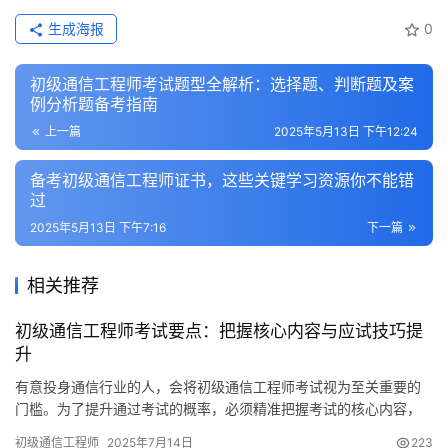
生成海报
0
初级通信工程师考试题型全解析：选择题、判断题及案
例分析题备考指南
上一篇
2025年5月13日 下午12:24
备考初级通信工程师证书，这些关键学习资源你不能错
过
2025年5月13日 下午7:16
下一篇
相关推荐
初级通信工程师考试要点：把握核心内容与应试技巧提
升
有意投身通信行业的人，会将初级通信工程师考试视为至关重要的
门槛。为了提升通过考试的概率，必须精准把握考试的核心内容，
同时通过全真题型的模拟训练来提升自己的应试技巧。
初级通信工程师
2025年7月14日
223