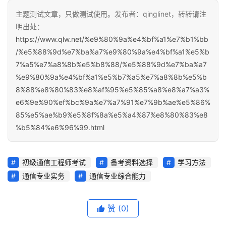
主题测试文章，只做测试使用。发布者：qinglinet，转转请注
明出处：
https://www.qlw.net/%e9%80%9a%e4%bf%a1%e7%b1%bb
/%e5%88%9d%e7%ba%a7%e9%80%9a%e4%bf%a1%e5%b
7%a5%e7%a8%8b%e5%b8%88/%e5%88%9d%e7%ba%a7
%e9%80%9a%e4%bf%a1%e5%b7%a5%e7%a8%8b%e5%b
8%88%e8%80%83%e8%af%95%e5%85%a8%e8%a7%a3%
e6%9e%90%ef%bc%9a%e7%a7%91%e7%9b%ae%e5%86%
85%e5%ae%b9%e5%8f%8a%e5%a4%87%e8%80%83%e8
%b5%84%e6%96%99.html
初级通信工程师考试
备考资料选择
学习方法
通信专业实务
通信专业综合能力
赞
(0)