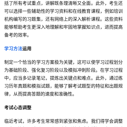
括了所有考试重点，讲解既条理清晰又全面。此外，考生还
可以选择一些辅助性的学习资料和在线教育课程，例如培训
机构编写的习题集，还有网络上的深入解析课程。这些资料
能够帮助考生更深入地理解和牢固地掌握知识点，进而提高
备考的效率。
学习方法
运用
制定一个恰当的学习方案极为关键，这可以使学习过程划分
为基础阶段、强化复习阶段以及模拟冲刺阶段。在学习过程
中，应当多记录笔记，提炼出关键点和难点。此外，通过练
习历年真题和模拟试题，能够了解考试题型的特征和出题规
律，从而提高答题的速度和准确性。
考试心态调整
临近考试，许多考生常常感到紧张和焦虑。我们得学会调整