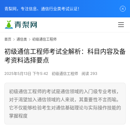
青梨网，专注信息、通信行业类考试认证！
首页
通信类
初级通信工程师
初级通信工程师考试全解析：科目内容及备
考资料选择要点
2025年5月13日 下午5:42
初级通信工程师
阅读 293
初级通信工程师的考试是通信领域的入门级专业考核，
对于渴望加入通信领域的人来说，其重要性不言而喻。
它不仅能够检验考生对通信基础理论与实际操作技能的
掌握程度