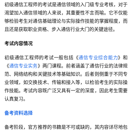
初级通信工程师的考试是通信领域的入门级专业考核，对于
渴望加入通信领域的人来说，其重要性不言而喻。它不仅能
够检验考生对通信基础理论与实际操作技能的掌握程度，而
且还是获取职业资格、步入通信行业大门的关键途径。
考试内容情况
初级通信工程师的考试一般包括《
通信专业综合能力
》和
《
通信专业实务
》两门课程。前者涵盖了通信行业的法律规
范、网络结构和关键技术等基础知识。后者则侧重于不同专
业领域，如交换技术、传输和接入等，以检验考生的实际操
作技能。考试内容既广泛又具有一定的深度，因此考生需要
认真复习。
备考资料选择
备考阶段，官方推荐的书籍是不可或缺的，其内容详尽地包