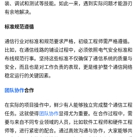
装、调试和测试等技能。如此一来，遇到实际问题才能游刃
有余地解决。
标准规范遵循
通信行业对标准和规范要求严格，初级工程师需严格遵循。
比如，在通信线路的铺设过程中，必须依照电气安全标准和
布线规范行事。坚持这些标准不仅确保了通信系统的质量与
安全，而且也是对工作负责的表现，更是维护整个通信网络
稳定运行的关键因素。
团队协作
合作
在实际的项目操作中，鲜少有人能够独立完成整个通信工程
任务。这就使得
团队协作
显得尤为重要。在合作过程中，需
要与来自不同专业领域的人员，比如软件工程师和硬件工程
师等，进行紧密的配合。通过高效沟通与协作，大家能够共