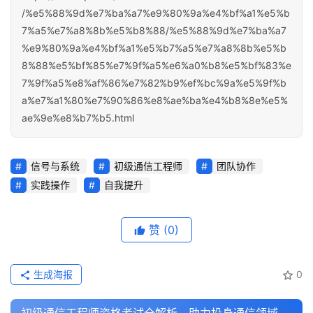
/%e5%88%9d%e7%ba%a7%e9%80%9a%e4%bf%a1%e5%b
7%a5%e7%a8%8b%e5%b8%88/%e5%88%9d%e7%ba%a7
%e9%80%9a%e4%bf%a1%e5%b7%a5%e7%a8%8b%e5%b
8%88%e5%bf%85%e7%9f%a5%e6%a0%b8%e5%bf%83%e
7%9f%a5%e8%af%86%e7%82%b9%ef%bc%9a%e5%9f%b
a%e7%a1%80%e7%90%86%e8%ae%ba%e4%b8%8e%e5%
ae%9e%e8%b7%b5.html
信号与系统
初级通信工程师
团队协作
实践操作
自我提升
赞
(0)
生成海报
0