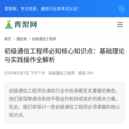
青梨网，专注信息、通信行业类考试认证！
首页
通信类
初级通信工程师
初级通信工程师必知核心知识点：基础理论
与实践操作全解析
2025年5月7日 下午7:18
初级通信工程师
阅读 305
初级通信工程师在通信行业中扮演着至关重要的角色，
他们是保障通信系统平稳运作和持续进步的根本力量。
在此，我们将探讨一些初级通信工程师必须掌握的核心
知识点。