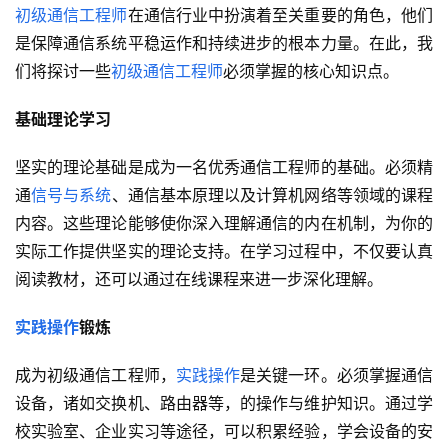
初级通信工程师
在通信行业中扮演着至关重要的角色，他们
是保障通信系统平稳运作和持续进步的根本力量。在此，我
们将探讨一些
初级通信工程师
必须掌握的核心知识点。
基础理论学习
坚实的理论基础是成为一名优秀通信工程师的基础。必须精
通
信号与系统
、通信基本原理以及计算机网络等领域的课程
内容。这些理论能够使你深入理解通信的内在机制，为你的
实际工作提供坚实的理论支持。在学习过程中，不仅要认真
阅读教材，还可以通过在线课程来进一步深化理解。
实践操作
锻炼
成为初级通信工程师，
实践操作
是关键一环。必须掌握通信
设备，诸如交换机、路由器等，的操作与维护知识。通过学
校实验室、企业实习等途径，可以积累经验，学会设备的安