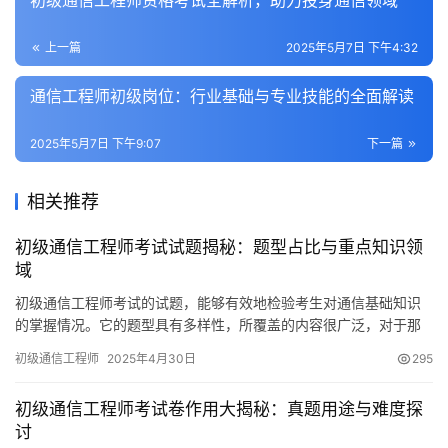
初级通信工程师资格考试全解析，助力投身通信领域
上一篇
2025年5月7日 下午4:32
通信工程师初级岗位：行业基础与专业技能的全面解读
2025年5月7日 下午9:07
下一篇
相关推荐
初级通信工程师考试试题揭秘：题型占比与重点知识领
域
初级通信工程师考试的试题，能够有效地检验考生对通信基础知识
的掌握情况。它的题型具有多样性，所覆盖的内容很广泛，对于那
些准备进入通信行业的人来说非常重要
初级通信工程师
2025年4月30日
295
初级通信工程师考试卷作用大揭秘：真题用途与难度探
讨