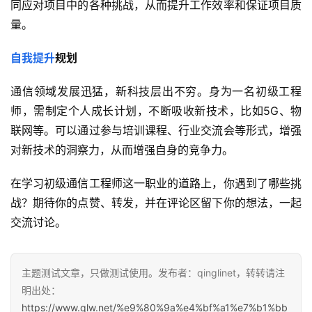
同应对项目中的各种挑战，从而提升工作效率和保证项目质
量。
自我提升
规划
通信领域发展迅猛，新科技层出不穷。身为一名初级工程
师，需制定个人成长计划，不断吸收新技术，比如5G、物
联网等。可以通过参与培训课程、行业交流会等形式，增强
对新技术的洞察力，从而增强自身的竞争力。
在学习初级通信工程师这一职业的道路上，你遇到了哪些挑
战？期待你的点赞、转发，并在评论区留下你的想法，一起
交流讨论。
主题测试文章，只做测试使用。发布者：qinglinet，转转请注
明出处：
https://www.qlw.net/%e9%80%9a%e4%bf%a1%e7%b1%bb