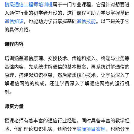
初级通信工程师培训班
属于一门专业课程，它是针对想要进
入通信行业的初学者开设的，这门课程可助力学员掌握基础
通信知识
，也能助力学员掌握基础
通信技能
。以下是关于它
的具体介绍。
课程内容
培训涵盖通信原理、交换技术、传输和接入、终端与业务等
基础内容，先系统讲解通信的基本概念，再系统讲解通信的
原理，搭建起知识框架，然后聚焦核心技术，让学员深入了
解通信网络的构成，还让学员深入了解通信网络的运行机
制。
师资力量
授课老师有着丰富的通信行业经验，同时具备丰富的教学经
验，他们理论知识扎实，还能分享
实际项目案例
，也能分享