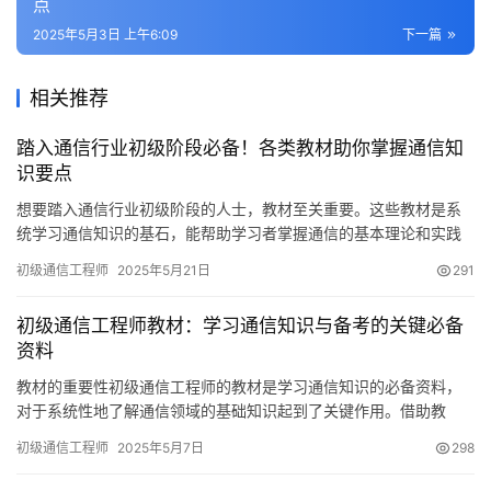
点
2025年5月3日 上午6:09
下一篇
相关推荐
踏入通信行业初级阶段必备！各类教材助你掌握通信知
识要点
想要踏入通信行业初级阶段的人士，教材至关重要。这些教材是系
统学习通信知识的基石，能帮助学习者掌握通信的基本理论和实践
操作技能，从而开启通信领域的学习之旅。
初级通信工程师
2025年5月21日
291
初级通信工程师教材：学习通信知识与备考的关键必备
资料
教材的重要性初级通信工程师的教材是学习通信知识的必备资料，
对于系统性地了解通信领域的基础知识起到了关键作用。借助教
材，我们可以精确理解和把握通信的基本概念和原理。同时
初级通信工程师
2025年5月7日
298