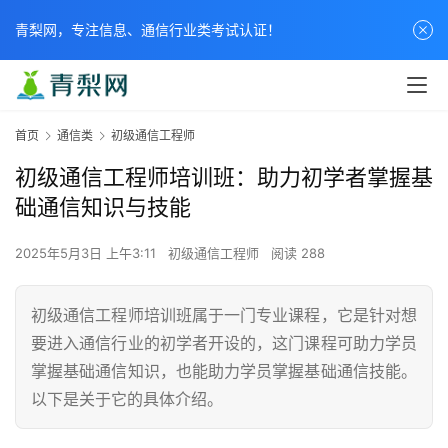
青梨网，专注信息、通信行业类考试认证！
首页
通信类
初级通信工程师
初级通信工程师培训班：助力初学者掌握基
础通信知识与技能
2025年5月3日 上午3:11
初级通信工程师
阅读 288
初级通信工程师培训班属于一门专业课程，它是针对想
要进入通信行业的初学者开设的，这门课程可助力学员
掌握基础通信知识，也能助力学员掌握基础通信技能。
以下是关于它的具体介绍。