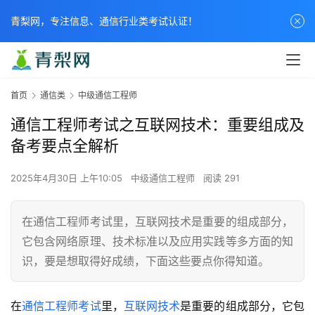
青梨网，专注信息、通信行业类考试认证！
首页
通信类
中级通信工程师
通信工程师考试之互联网技术：重要组成及
备考要点全解析
2025年4月30日 上午10:05
中级通信工程师
阅读 291
在通信工程师考试里，互联网技术是重要的组成部分，
它包含网络原理、技术标准以及应用实践等多方面的知
识，要是想取得好成绩，下面这些要点你得知道。
在
通信工程师考试
里，
互联网技术
是重要的组成部分，它包