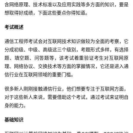
含网络原理、技术标准以及应用实践等多方面的知识，要是
想取得好成绩，下面这些要点你得知道。
考试概述
通信工程师考试会对互联网技术知识做较为全面的考察，它
分成初级、中级、高级这三个级别，考题形式多样，有选择
题、填空题、问答题等，该考试着重验证考生对互联网原
理、网络协议、交换技术等方面的掌握情况，它还是进入通
信行业在互联网领域的重要门槛。
很多新人刚刚接触通信行业，他们想要专注于互联网方面，
对于这些新人来说，需要借助这个考试，通过考试来证明自
身的能力。
基础知识