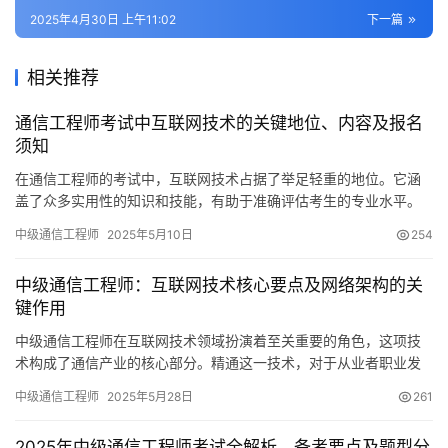
2025年4月30日 上午11:02
下一篇
相关推荐
通信工程师考试中互联网技术的关键地位、内容及报名
须知
在通信工程师的考试中，互联网技术占据了举足轻重的地位。它涵
盖了众多实用性的知识和技能，有助于准确评估考生的专业水平。
考生通过这场考试，不仅能提升自己的技术能力
中级通信工程师
2025年5月10日
254
中级通信工程师：互联网技术核心要点及网络架构的关
键作用
中级通信工程师在互联网技术领域扮演着至关重要的角色，这项技
术构成了通信产业的核心部分。精通这一技术，对于从业者职业发
展的提高大有裨益。
中级通信工程师
2025年5月28日
261
2025年中级通信工程师考试全解析，备考要点及题型分