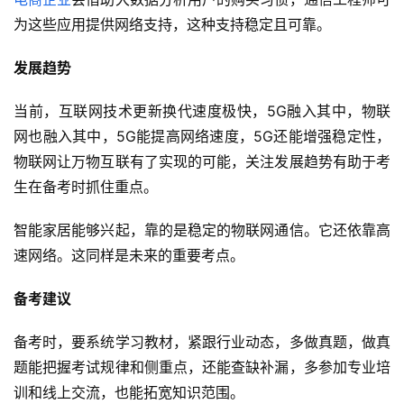
为这些应用提供网络支持，这种支持稳定且可靠。
发展趋势
当前，互联网技术更新换代速度极快，5G融入其中，物联
网也融入其中，5G能提高网络速度，5G还能增强稳定性，
物联网让万物互联有了实现的可能，关注发展趋势有助于考
生在备考时抓住重点。
智能家居能够兴起，靠的是稳定的物联网通信。它还依靠高
速网络。这同样是未来的重要考点。
备考建议
备考时，要系统学习教材，紧跟行业动态，多做真题，做真
题能把握考试规律和侧重点，还能查缺补漏，多参加专业培
训和线上交流，也能拓宽知识范围。