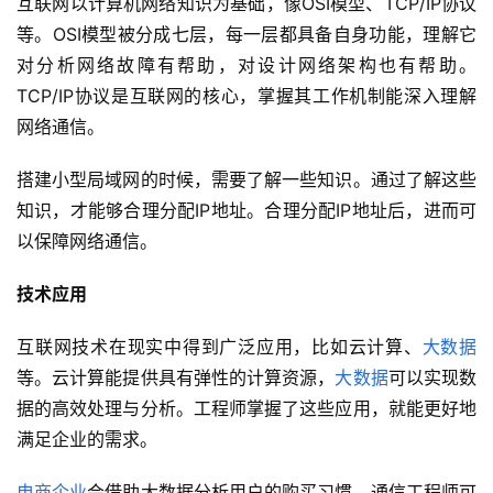
互联网以计算机网络知识为基础，像OSI模型、TCP/IP协议
等。OSI模型被分成七层，每一层都具备自身功能，理解它
对分析网络故障有帮助，对设计网络架构也有帮助。
TCP/IP协议是互联网的核心，掌握其工作机制能深入理解
网络通信。
搭建小型局域网的时候，需要了解一些知识。通过了解这些
知识，才能够合理分配IP地址。合理分配IP地址后，进而可
以保障网络通信。
技术应用
互联网技术在现实中得到广泛应用，比如云计算、
大数据
等。云计算能提供具有弹性的计算资源，
大数据
可以实现数
据的高效处理与分析。工程师掌握了这些应用，就能更好地
满足企业的需求。
电商企业
会借助大数据分析用户的购买习惯，通信工程师可