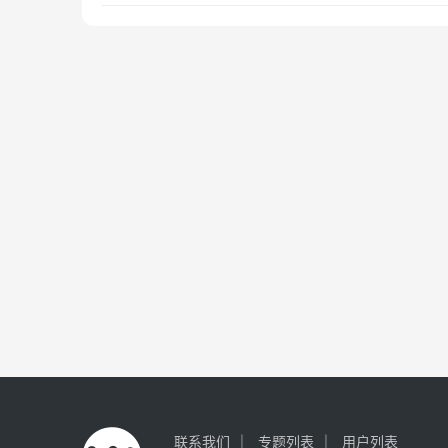
联系我们
专题列表
用户列表