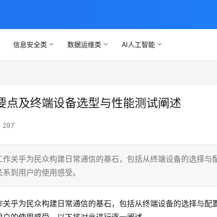
信息安全类
数据运维类
AI人工智能
要点及终端设备选型与性能测试阐述
 297
工作关乎为民众构建日常通信的基石，包括从终端设备的选择与
关系到用户的使用感受。
作关乎为民众构建日常通信的基石，包括从终端设备的选择与配