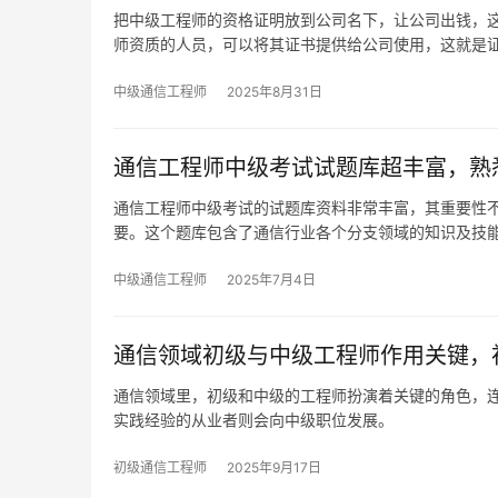
把中级工程师的资格证明放到公司名下，让公司出钱，
师资质的人员，可以将其证书提供给公司使用，这就是
中级通信工程师
2025年8月31日
通信工程师中级考试试题库超丰富，熟
通信工程师中级考试的试题库资料非常丰富，其重要性
要。这个题库包含了通信行业各个分支领域的知识及技
中级通信工程师
2025年7月4日
通信领域初级与中级工程师作用关键，
通信领域里，初级和中级的工程师扮演着关键的角色，
实践经验的从业者则会向中级职位发展。
初级通信工程师
2025年9月17日