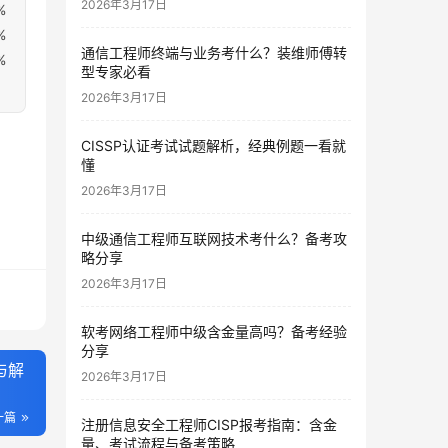
2026年3月17日
%
%
通信工程师终端与业务考什么？装维师傅转
%
型专家必看
2026年3月17日
CISSP认证考试试题解析，经典例题一看就
懂
2026年3月17日
中级通信工程师互联网技术考什么？备考攻
略分享
2026年3月17日
软考网络工程师中级含金量高吗？备考经验
分享
与解
2026年3月17日
一篇
注册信息安全工程师CISP报考指南：含金
量、考试流程与备考策略