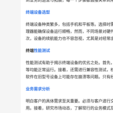
到业务的运营与拓展，每一个步骤都直接关系到
终端设备选型
终端设备种类繁多，包括手机和平板等。选择时
理器能确保设备运行顺畅，然而，不同场景对硬
次，设备的续航能力也不容忽视，尤其是对经常
终端
性能测试
性能测试有助于揭示终端设备的优劣之处。首先
等均能正常运行。接着，还需进行兼容性测试，
软件在旧型号设备上可能存在崩溃等问题。只有
业务需求分析
明白客户的具体需求至关重要。必须与客户进行
用。接着，研究市场动态，了解现行的业务模式