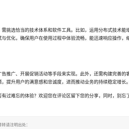
，需挑选恰当的技术体系和软件工具。比如，运用分布式技术能
试与优化，确保用户在使用过程中体验流畅，能迅速响应操作，
广告推广、开展促销活动等手段来实现。此外，还需构建完善的
题，提升用户的满意感和忠诚度，进而推动业务的持续稳定增长
否有过难忘的体验？欢迎您在评论区留下您的分享，同时，别忘
，转转请注明出处：