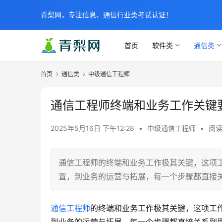
青梨网，专注信息、通信行业类考试认证！
首页
软件类
通信类
首页
通信类
中级通信工程师
通信工程师终端和业务工作关键
2025年5月16日 下午12:28
•
中级通信工程师
•
阅读
通信工程师的终端和业务工作极其关键，这项
置，到业务的运营与拓展，每一个步骤都直接
通信工程师
的终端和业务工作极其关键，这项工