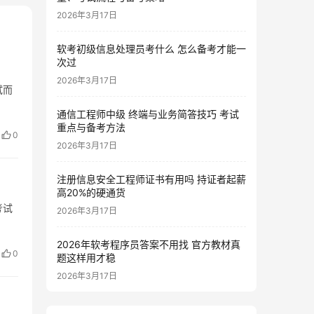
2026年3月17日
软考初级信息处理员考什么 怎么备考才能一
次过
2026年3月17日
试而
通信工程师中级 终端与业务简答技巧 考试
重点与备考方法
0
2026年3月17日
注册信息安全工程师证书有用吗 持证者起薪
高20%的硬通货
考试
2026年3月17日
2026年软考程序员答案不用找 官方教材真
0
题这样用才稳
2026年3月17日