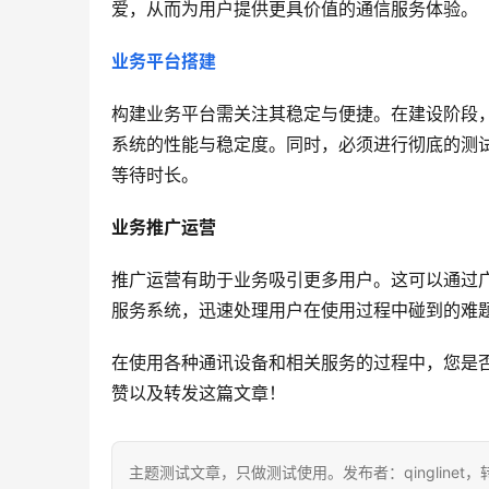
爱，从而为用户提供更具价值的通信服务体验。
业务平台搭建
构建业务平台需关注其稳定与便捷。在建设阶段
系统的性能与稳定度。同时，必须进行彻底的测
等待时长。
业务推广运营
推广运营有助于业务吸引更多用户。这可以通过
服务系统，迅速处理用户在使用过程中碰到的难
在使用各种通讯设备和相关服务的过程中，您是
赞以及转发这篇文章！
主题测试文章，只做测试使用。发布者：qinglinet