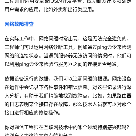
工程师们运用安卓或iOS的开发平台，成功研发出多款满足
用户需求的应用，比如外卖和出行类应用。
网络故障排查
在实际工作中，网络问题时常出现，这是无法完全避免的。
工程师们可以运用网络诊断工具，例如通过ping命令来检测
网络的连接状态。当遇到服务器无法访问的情况时，他们可
以利用ping命令来检验与服务器之间的连接是否畅通。
依据设备运行的数据，我们可以追溯问题的根源。网络设备
在运作中会记录下各种事件和错误信息。对这些记录进行深
入分析，有助于我们精确地找到故障点，比如，如果路由器
的日志表明某个接口存在故障，那么技术人员就可以对那个
接口进行相应的修复操作。
你对通信工程师在互联网技术中的哪个领域特别感兴趣吗？
请别忘了为这篇文章点赞和分享。