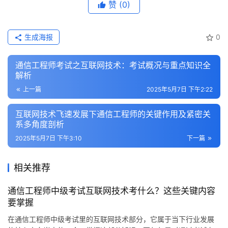
赞
(0)
生成海报
0
通信工程师考试之互联网技术：考试概况与重点知识全
解析
上一篇
2025年5月7日 下午2:22
互联网技术飞速发展下通信工程师的关键作用及紧密关
系多角度剖析
2025年5月7日 下午3:10
下一篇
相关推荐
通信工程师中级考试互联网技术考什么？这些关键内容
要掌握
在通信工程师中级考试里的互联网技术部分，它属于当下行业发展