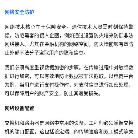
网络安全防护
网络技术核心在于保障安全。通信技术人员需时刻保持警
惕，防范黑客的侵入企图，例如通过设置防火墙来防御非法
网络接入。尤其在金融机构的网络空间，防火墙能够有效防
止外部不法分子盗取用户的隐私信息。
我们必须高度重视数据加密的步骤。在传输过程中对敏感数
据进行加密，可以有效地防止数据被非法截取。以电商平台
为例，当用户进行支付操作时，对支付信息进行加密处理，
可以保障用户的财产安全，防止其遭受损失。
网络设备配置
交换机和路由器是网络中常用的设备。工程师必须掌握交换
机的端口配置，这包括设定端口的传输速度和双工模式等关