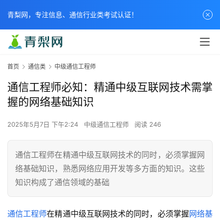
青梨网，专注信息、通信行业类考试认证！
首页
通信类
中级通信工程师
通信工程师必知：精通中级互联网技术需掌
握的网络基础知识
2025年5月7日 下午2:24
中级通信工程师
阅读 246
通信工程师在精通中级互联网技术的同时，必须掌握网
络基础知识，熟悉网络应用开发等多方面的知识。这些
知识构成了通信领域的基础
通信工程师
在精通中级互联网技术的同时，必须掌握
网络基