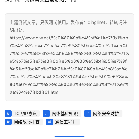
主题测试文章，只做测试使用。发布者：qinglinet，转转请注
明出处：
https://www.qlw.net/%e9%80%9a%e4%bf%a1%e7%b1%bb
/%e4%b8%ad%e7%ba%a7%e9%80%9a%e4%bf%a1%e5%b
7%a5%e7%a8%8b%e5%b8%88/%e9%80%9a%e4%bf%a1%
e5%b7%a5%e7%a8%8b%e5%b8%88%e5%bf%85%e7%9f
%a5%ef%bc%9a%e7%b2%be%e9%80%9a%e4%b8%ad%e
7%ba%a7%e4%ba%92%e8%81%94%e7%bd%91%e6%8a%
80%e6%9c%af%e9%9c%80%e6%8e%8c%e6%8f%a1%e7%
9a%84%e7%bd%91.html
TCP/IP协议
网络基础知识
网络安全防护
网络故障排查
通信工程师