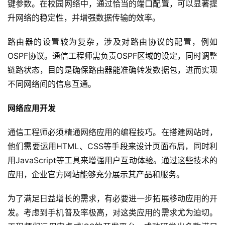
键参数。在校园网络中，通过恰当的端口配置，可以显著提
升网络的稳定性，并增强数据传输的效率。
路由器的设置较为复杂，涉及对路由协议的配置，例如
OSPF协议。通信工程师需负责OSPF区域的设定，同时调整
链路状态，目的是确保路由器能准确转发数据包，进而实现
不同网络间的信息互通。
网络应用开发
通信工程师必须精通网络应用的编程技巧。在搭建网站时，
他们需要运用HTML、CSS等手段来设计页面布局，同时利
用JavaScript等工具来增强用户互动体验。通过这些技术的
应用，企业官方网站能够充分展示其产品和服务。
为了满足日益增长的需求，有必要进一步拓展移动应用的开
发。考虑到手机普及率极高，对这类应用的需求尤为迫切。