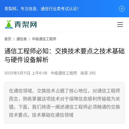
青梨网，专注信息、通信行业类考试认证！
首页
通信类
中级通信工程师
通信工程师必知：交换技术要点之技术基础
与硬件设备解析
2025年5月11日 上午6:08
中级通信工程师
阅读 282
在通信领域，交换技术占据了核心地位，对通信工程师
而言，熟练掌握这项技术对于保障信息顺利传输极为关
键。下面，我们将逐一阐述通信工程师必须精通的交换
技术要点。技术基础在通信领域