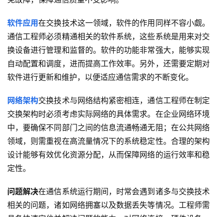
软件应用
在交换技术这一领域，软件的作用同样不容小觑。
通信工程师必须精通相关的软件系统，这些系统是用来对交
换设备进行管理和监督的。软件的功能非常强大，能够实现
自动配置和调度，进而提高工作效率。另外，还需要定期对
软件进行更新和维护，以便适应通信需求的不断变化。
网络架构
交换技术与网络结构紧密相连，通信工程师在制定
交换架构时必须考虑实际网络的具体需求。在企业网络环境
中，要确保不同部门之间的信息流通畅通无阻；在公共网络
领域，则需重视在高流量情况下的系统稳定性。合理的架构
设计能够有效优化资源分配，从而保障网络的运行效率和稳
定性。
问题解决
在通信系统运行期间，时常会遇到诸多与交换技术
相关的问题，诸如网络拥塞以及数据丢失等情况。工程师需