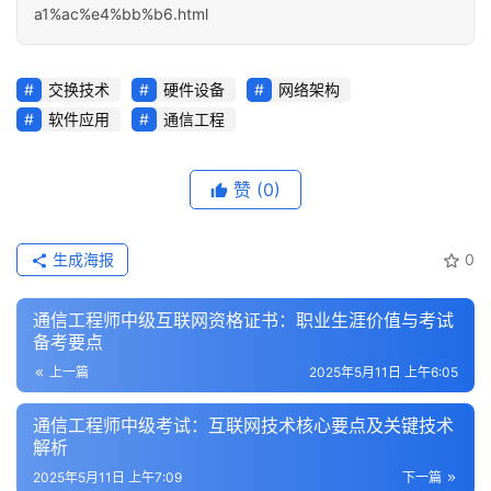
a1%ac%e4%bb%b6.html
交换技术
硬件设备
网络架构
软件应用
通信工程
赞
(0)
生成海报
0
通信工程师中级互联网资格证书：职业生涯价值与考试
备考要点
上一篇
2025年5月11日 上午6:05
通信工程师中级考试：互联网技术核心要点及关键技术
解析
2025年5月11日 上午7:09
下一篇