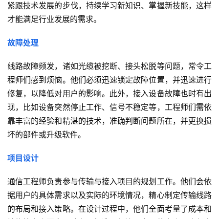
紧跟技术发展的步伐，持续学习新知识、掌握新技能，这样
才能满足行业发展的需求。
故障处理
线路故障频发，诸如光缆被挖断、接头松脱等问题，常令工
程师们感到烦恼。他们必须迅速锁定故障位置，并迅速进行
修复，以降低对用户的影响。此外，接入设备故障也时有出
现，比如设备突然停止工作、信号不稳定等，工程师们需依
靠丰富的经验和精湛的技术，准确判断问题所在，并更换损
坏的部件或升级软件。
项目设计
通信工程师负责参与传输与接入项目的规划工作。他们会依
据用户的具体需求以及实际的环境情况，精心制定传输线路
的布局和接入策略。在设计过程中，他们全面考量了成本和