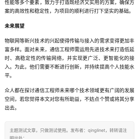
性能等多个要素，致力于打造既经济又实用的方案，确保方
案的高效性和稳定性，为项目的顺利进行打下坚实的基础。
未来展望
物联网等新兴技术的兴起使得传输与接入的需求变得更加丰
富多样。面对未来，通信工程师需运用先进技术来打造低延
时、高稳定性的传输网络，并实现更广泛、更智能化的接
入。为此，他们需要不断进行创新，并持续提高个人技能水
平。
众人都在探讨通信工程师未来哪个技术领域更有广阔的发展
空间，若您觉得本文对您有所助益，不妨点个赞或将其分享
出去。
主题测试文章，只做测试使用。发布者：qinglinet，转转请注
明出处：