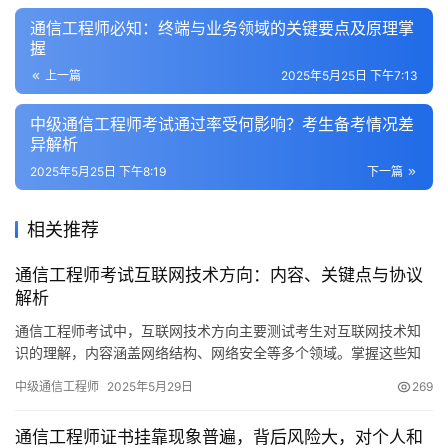
通信工程师必知：终端与业务领域的关键要点及原理掌
握
上一篇
2025年5月25日 下午7:13
中级通信工程师考试通过率受何影响？考生备考情况差
异解析
2025年5月25日 下午8:19
下一篇
相关推荐
通信工程师考试互联网技术方向：内容、关键点与协议
解析
通信工程师考试中，互联网技术方向主要测试考生对互联网技术知
识的理解，内容涵盖网络结构、网络安全等多个领域。掌握这些知
识，对于有志于投身互联网通信行业的人来说至关重要。接下来
中级通信工程师
2025年5月29日
269
通信工程师证书挂靠现象普遍，背后风险大，对个人和