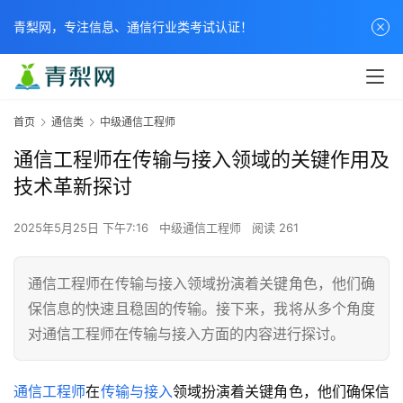
青梨网，专注信息、通信行业类考试认证！
首页
通信类
中级通信工程师
通信工程师在传输与接入领域的关键作用及
技术革新探讨
2025年5月25日 下午7:16
中级通信工程师
阅读 261
通信工程师在传输与接入领域扮演着关键角色，他们确
保信息的快速且稳固的传输。接下来，我将从多个角度
对通信工程师在传输与接入方面的内容进行探讨。
通信工程师
在
传输与接入
领域扮演着关键角色，他们确保信