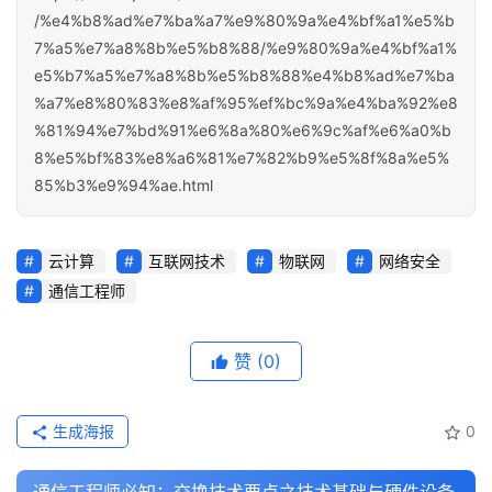
/%e4%b8%ad%e7%ba%a7%e9%80%9a%e4%bf%a1%e5%b
7%a5%e7%a8%8b%e5%b8%88/%e9%80%9a%e4%bf%a1%
e5%b7%a5%e7%a8%8b%e5%b8%88%e4%b8%ad%e7%ba
%a7%e8%80%83%e8%af%95%ef%bc%9a%e4%ba%92%e8
%81%94%e7%bd%91%e6%8a%80%e6%9c%af%e6%a0%b
8%e5%bf%83%e8%a6%81%e7%82%b9%e5%8f%8a%e5%
85%b3%e9%94%ae.html
云计算
互联网技术
物联网
网络安全
通信工程师
赞
(0)
生成海报
0