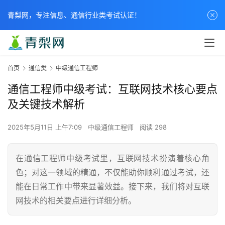
青梨网，专注信息、通信行业类考试认证！
首页
通信类
中级通信工程师
通信工程师中级考试：互联网技术核心要点
及关键技术解析
2025年5月11日 上午7:09
中级通信工程师
阅读 298
在通信工程师中级考试里，互联网技术扮演着核心角
色；对这一领域的精通，不仅能助你顺利通过考试，还
能在日常工作中带来显著效益。接下来，我们将对互联
网技术的相关要点进行详细分析。