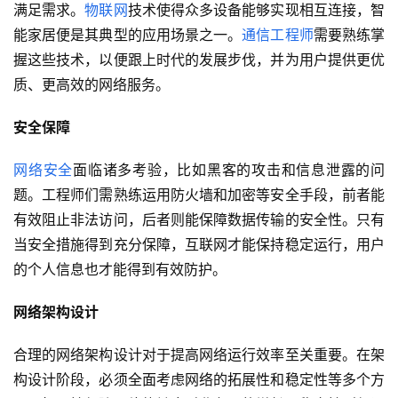
满足需求。
物联网
技术使得众多设备能够实现相互连接，智
能家居便是其典型的应用场景之一。
通信工程师
需要熟练掌
握这些技术，以便跟上时代的发展步伐，并为用户提供更优
质、更高效的网络服务。
安全保障
网络安全
面临诸多考验，比如黑客的攻击和信息泄露的问
题。工程师们需熟练运用防火墙和加密等安全手段，前者能
有效阻止非法访问，后者则能保障数据传输的安全性。只有
当安全措施得到充分保障，互联网才能保持稳定运行，用户
的个人信息也才能得到有效防护。
网络架构设计
合理的网络架构设计对于提高网络运行效率至关重要。在架
构设计阶段，必须全面考虑网络的拓展性和稳定性等多个方