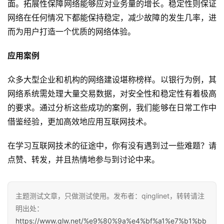
面。拓展性保障网络能够应对业务量的增长。稳定性则保证
网络在任何情况下都能保持稳定，减少故障的发生几率，进
而为用户打造一个优质的网络体验。
应用案例
众多大型企业和机构的网络建设堪称榜样。以银行为例，其
网络系统需处理大量交易数据，对安全性和稳定性有着极高
的要求。通过分析这些成功的案例，我们能够在日常工作中
借鉴经验，更加高效地应用互联网技术。
在学习互联网技术的征途中，你有没有遇到过一些难题？请
点赞、转发，并且热情地参与到讨论中来。
主题测试文章，只做测试使用。发布者：qinglinet，转转请注
明出处：
https://www.qlw.net/%e9%80%9a%e4%bf%a1%e7%b1%bb