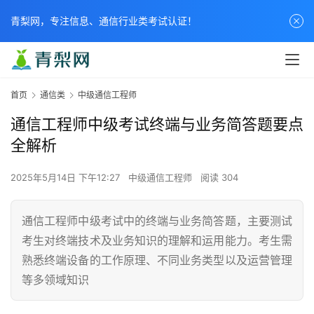
青梨网，专注信息、通信行业类考试认证！
首页
通信类
中级通信工程师
通信工程师中级考试终端与业务简答题要点
全解析
2025年5月14日 下午12:27
中级通信工程师
阅读 304
通信工程师中级考试中的终端与业务简答题，主要测试
考生对终端技术及业务知识的理解和运用能力。考生需
熟悉终端设备的工作原理、不同业务类型以及运营管理
等多领域知识