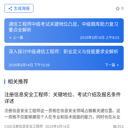
生成海报
0
通信工程师中级考试关键地位凸显，中级题库助力复习
要点全解析
上一篇
2025年5月14日 上午8:23
深入探讨中级通信工程师：职业定义与技能要求全解析
2025年5月14日 下午12:29
下一篇
相关推荐
注册信息安全工程师：关键地位、考试介绍及报名条件
详述
注册信息安全工程师这一资格在信息安全领域占据着关键位置。这
一资格不仅能够展现个人在专业和技术层面的能力，同时也在从业
者职业生涯的发展中扮演着坚实的支撑角色。下面
CISE注册信息安全工程师
2025年5月14日
302