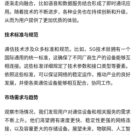
逐渐走向融合，比如语音和数据服务结合形成了即时通讯应
用。随着技术的不断进步，各种业务也在持续创新和升级，
从而为用户提供了更加优质的体验。
技术标准与规范
通信技术涉及众多标准和规范。比如，5G技术就拥有一个
国际通用的统一标准，这确保了不同厂商生产的设备能够互
相连接。这些标准详细规定了技术参数和接口类型等要素。
依照这些标准，可以保证网络的稳定运作，推动产业的良好
发展，并使各类通信设备能够相互配合，协同工作。
市场需求与趋势
观察市场情况，我们发现用户对通信设备和相关服务的需求
不断上升。他们渴望拥有速度更快、稳定性更强的网络连
接，以及容量更大的存储设备。展望未来，物联网、人工智