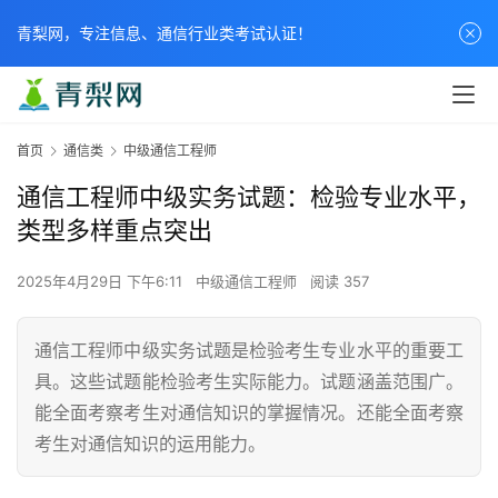
青梨网，专注信息、通信行业类考试认证！
首页
通信类
中级通信工程师
通信工程师中级实务试题：检验专业水平，
类型多样重点突出
2025年4月29日 下午6:11
中级通信工程师
阅读 357
通信工程师中级实务试题是检验考生专业水平的重要工
具。这些试题能检验考生实际能力。试题涵盖范围广。
能全面考察考生对通信知识的掌握情况。还能全面考察
考生对通信知识的运用能力。