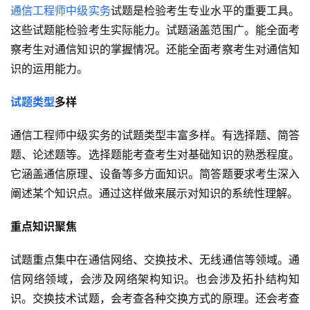
通信工程师中级实务
试题是检验考生专业水平的重要工具。
这些试题能检验考生实际能力。试题涵盖范围广。能全面考
察考生对通信知识的掌握情况。还能全面考察考生对通信知
识的运用能力。
试题类型
多样
通信工程师中级实务的试题类型丰富多样。有选择题、简答
题、论述题等。选择题能考查考生对基础知识的熟悉程度。
它涵盖通信原理、设备等多方面知识。简答题要求考生深入
阐述某个知识点。通过这样做来展示对知识的系统性理解。
重点知识聚焦
试题重点集中在通信网络、交换技术、无线通信等领域。通
信网络领域，会涉及网络架构知识。也会涉及拓扑结构知
识。交换技术试题，会考查各种交换方式的原理。还会考查