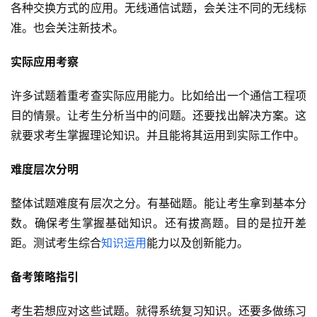
各种交换方式的应用。无线通信试题，会关注不同的无线标
准。也会关注新技术。
实际应用考察
许多试题着重考查实际应用能力。比如给出一个通信工程项
目的情景。让考生分析当中的问题。还要找出解决方案。这
就要求考生掌握理论知识。并且能将其运用到实际工作中。
难度层次分明
整体试题难度有层次之分。有基础题。能让考生拿到基本分
数。确保考生掌握基础知识。还有拔高题。目的是拉开差
距。测试考生综合
知识运用
能力以及创新能力。
备考策略指引
考生若想应对这些试题。就得系统复习知识。还要多做练习