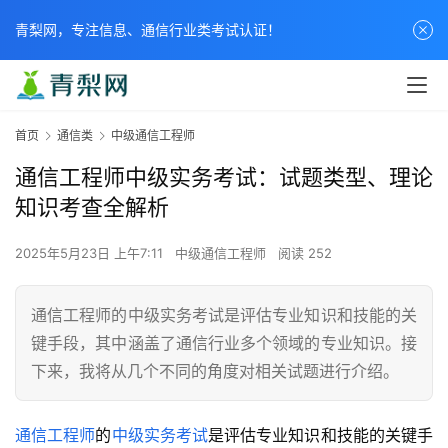
青梨网，专注信息、通信行业类考试认证！
首页
通信类
中级通信工程师
通信工程师中级实务考试：试题类型、理论
知识考查全解析
2025年5月23日 上午7:11
中级通信工程师
阅读 252
通信工程师的中级实务考试是评估专业知识和技能的关
键手段，其中涵盖了通信行业多个领域的专业知识。接
下来，我将从几个不同的角度对相关试题进行介绍。
通信工程师
的
中级实务考试
是评估专业知识和技能的关键手