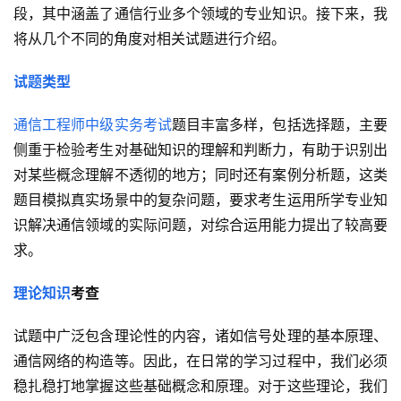
段，其中涵盖了通信行业多个领域的专业知识。接下来，我
将从几个不同的角度对相关试题进行介绍。
试题类型
通信工程师
中级实务考试
题目丰富多样，包括选择题，主要
侧重于检验考生对基础知识的理解和判断力，有助于识别出
对某些概念理解不透彻的地方；同时还有案例分析题，这类
题目模拟真实场景中的复杂问题，要求考生运用所学专业知
识解决通信领域的实际问题，对综合运用能力提出了较高要
求。
理论知识
考查
试题中广泛包含理论性的内容，诸如信号处理的基本原理、
通信网络的构造等。因此，在日常的学习过程中，我们必须
稳扎稳打地掌握这些基础概念和原理。对于这些理论，我们