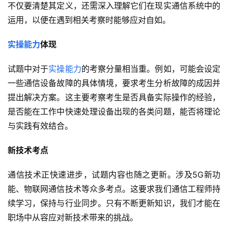
不仅要清楚其定义，还需深入理解它们在现实通信系统中的
运用，以便在遇到相关考察时能够应对自如。
实操能力
体现
试题中对于
实操能力
的考察分量相当重。例如，可能会设定
一些通信设备故障的具体情境，要求考生分析故障的成因并
提出解决方案。这主要考察考生是否具备实际操作的经验，
是否能在工作中快速处理设备出现的各类问题，能否将理论
与实践有效结合。
新技术考点
通信技术正快速进步，试题内容也随之更新。涉及5G新功
能、物联网通信技术等众多考点。这要求我们通信工程师持
续学习，保持与行业同步。只有不断更新知识，我们才能在
职场中从容应对新技术带来的挑战。