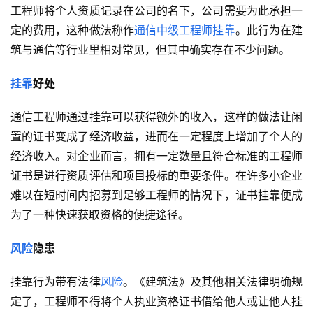
工程师将个人资质记录在公司的名下，公司需要为此承担一
定的费用，这种做法称作
通信中级工程师
挂靠
。此行为在建
筑与通信等行业里相对常见，但其中确实存在不少问题。
挂靠
好处
通信工程师通过挂靠可以获得额外的收入，这样的做法让闲
置的证书变成了经济收益，进而在一定程度上增加了个人的
经济收入。对企业而言，拥有一定数量且符合标准的工程师
证书是进行资质评估和项目投标的重要条件。在许多小企业
难以在短时间内招募到足够工程师的情况下，证书挂靠便成
为了一种快速获取资格的便捷途径。
风险
隐患
挂靠行为带有法律
风险
。《建筑法》及其他相关法律明确规
定了，工程师不得将个人执业资格证书借给他人或让他人挂