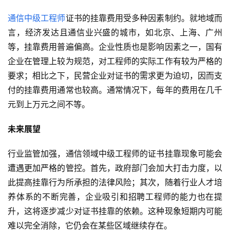
通信中级工程师
证书的挂靠费用受多种因素制约。就地域而
言，经济发达且通信业兴盛的城市，如北京、上海、广州
等，挂靠费用普遍偏高。企业性质也是影响因素之一，国有
企业在管理上较为规范，对工程师的实际工作有较为严格的
要求；相比之下，民营企业对证书的需求更为迫切，因而支
付的挂靠费用通常也较高。通常情况下，每年的费用在几千
元到上万元之间不等。
未来展望
行业监管加强，通信领域中级工程师的证书挂靠现象可能会
遭遇更加严格的管控。首先，政府部门会加大打击力度，以
此提高挂靠行为所承担的法律风险；其次，随着行业人才培
养体系的不断完善，企业吸引和招聘工程师的能力也在提
升，这将逐步减少对证书挂靠的依赖。这种现象短期内可能
难以完全消除，它仍会在某些区域继续存在。