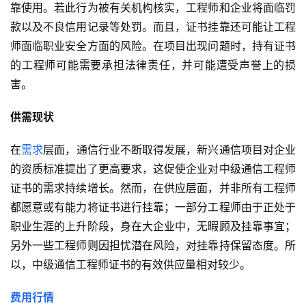
靠使用。若此行为被有关机构核实，工程师和企业将面临罚
款以及不良信用记录等处罚。而且，证书挂靠还可能让工程
师面临职业安全方面的风险。在项目出现问题时，持有证书
的工程师可能需要承担法律责任，并可能遭受声誉上的损
害。
供需现状
在
需求
层面，通信行业不断取得发展，新兴通信项目对企业
的资质标准提出了更高要求，这促使企业对中级通信工程师
证书的需求持续增长。然而，在供应层面，并非所有工程师
都愿意或有能力将证书进行挂靠；一部分工程师由于正处于
职业生涯的上升阶段，身在大企业中，无暇顾及挂靠事宜；
另外一些工程师则因担忧潜在风险，对挂靠持保留态度。所
以，中级通信工程师证书的有效供应量相对较少。
费用行情