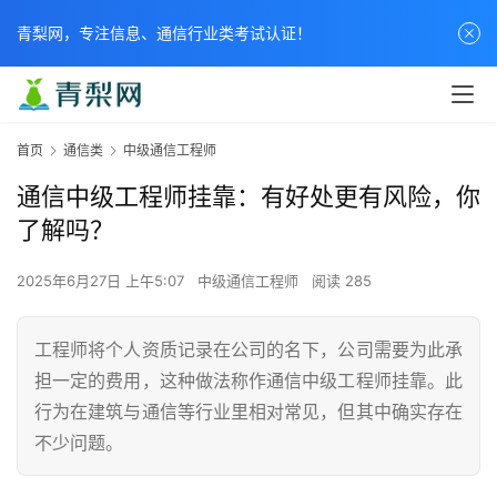
青梨网，专注信息、通信行业类考试认证！
首页
通信类
中级通信工程师
通信中级工程师挂靠：有好处更有风险，你
了解吗？
2025年6月27日 上午5:07
中级通信工程师
阅读 285
工程师将个人资质记录在公司的名下，公司需要为此承
担一定的费用，这种做法称作通信中级工程师挂靠。此
行为在建筑与通信等行业里相对常见，但其中确实存在
不少问题。