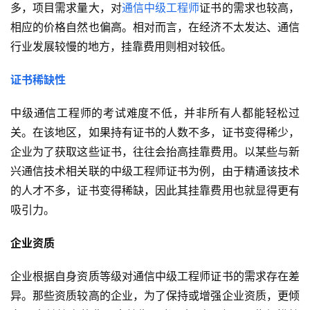
多，项目需求量大，对
通信中级工程师
证书的需求也较高，
相应的价格自然也偏高。相对而言，在经济不太发达、通信
行业发展较慢的地方，挂靠费用则相对较低。
证书稀缺性
中级通信工程师的考试难度不低，并非所有人都能轻松过
关。在该地区，如果持有证书的人数不多，证书变得稀少，
企业为了获取这些证书，往往会抬高挂靠费用。以某些与新
兴通信技术相关联的中级工程师证书为例，由于精通该技术
的人才不多，证书变得稀缺，因此其挂靠费用也就显得更有
吸引力。
企业资质
企业根据自身资质等级对通信中级工程师证书的需求存在差
异。那些资质较高的企业，为了保持或增强企业资质，更倾