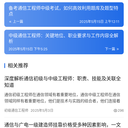
备考通信工程师中级考试，如何高效利用题库及题型特
点
上一篇
2025年5月15日 上午12:11
中级通信工程师：关键地位、职业要求与工作内容全解
析
2025年5月15日 下午5:25
下一篇
相关推荐
深度解析通信初级与中级工程师：职责、技能及关联全
知道
通信初级工程师在通信领域有着重要地位，通信中级工程师在通信
领域同样有着重要地位，他们是技术与实践的结合者，他们连接着
通信理论，他们连接着实际应用。下面就来深入了解一下这个职
初级通信工程师
2025年5月3日
296
业。
通信与广电一级建造师挂靠价格受多种因素影响，一文