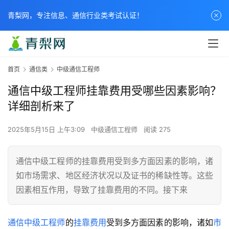
青梨网，专注信息、通信行业类考试认证！
首页
通信类
中级通信工程师
通信中级工程师挂靠费用受哪些因素影响？
详细剖析来了
2025年5月15日 上午3:09
中级通信工程师
阅读 275
通信中级工程师的挂靠费用受到多方面因素的影响，诸
如市场需求、地区经济状况以及证书的稀缺性等。这些
因素相互作用，导致了挂靠费用的不同。接下来
通信中级工程师
的
挂靠费用
受到多方面因素的影响，诸如
市