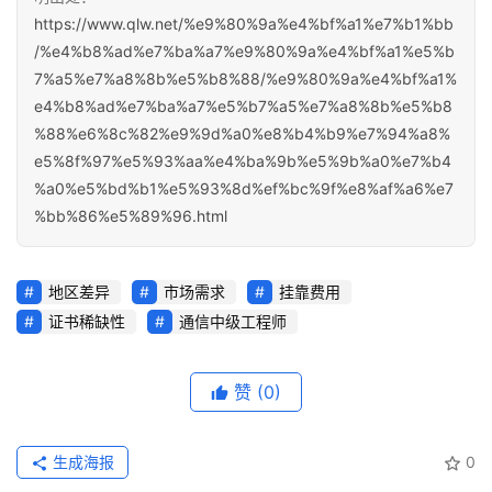
https://www.qlw.net/%e9%80%9a%e4%bf%a1%e7%b1%bb
/%e4%b8%ad%e7%ba%a7%e9%80%9a%e4%bf%a1%e5%b
7%a5%e7%a8%8b%e5%b8%88/%e9%80%9a%e4%bf%a1%
e4%b8%ad%e7%ba%a7%e5%b7%a5%e7%a8%8b%e5%b8
%88%e6%8c%82%e9%9d%a0%e8%b4%b9%e7%94%a8%
e5%8f%97%e5%93%aa%e4%ba%9b%e5%9b%a0%e7%b4
%a0%e5%bd%b1%e5%93%8d%ef%bc%9f%e8%af%a6%e7
%bb%86%e5%89%96.html
地区差异
市场需求
挂靠费用
证书稀缺性
通信中级工程师
赞
(0)
生成海报
0