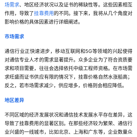
场需求
、地区经济状况以及证书的稀缺性等。这些因素相互
作用，导致了
挂靠费用
的不同。接下来，我将从几个角度对
影响价格的具体因素进行详细阐述。
市场需求
通信行业正快速进步，移动互联网和5G等领域的兴起使得
对通信专业人才的需求显著提升。众多企业为了符合资质要
求和项目需要，往往会选择依托中级工程师资格。在市场需
求旺盛而证书供应有限的情况下，挂靠价格自然水涨船高；
反之，若市场需求减少，供应增多，价格则会相应降低。
地区差异
不同区域的经济发展状况和通信技术发展水平存在差异，这
导致了挂靠费用的显著区别。在那些经济较为繁荣、通信行
业兴盛的一线城市，比如北京、上海和广东等，企业数量众