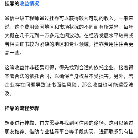
挂靠的
收益情况
通信中级工程师通过挂靠可以获得较为可观的收入。一般来
说，这个费用会因地区和市场状况的不同而有所差异，每年
大概在几千元到一万多元之间波动。在经济发展水平较高或
者相关证书较为紧缺的地区和专业领域，挂靠费用往往会更
高一些。
这笔收益并非轻易可得，得先找到合适的依托企业，接着得
签署合法的依托合同，以确保自身权益不受损害。另外，若
企业存在问题导致证书面临风险，那么收益也可能遭受波
及。
挂靠的流程步骤
想要进行挂靠，首先需要寻找到可信赖的途径。这可以通过
朋友推荐、借助专业挂靠平台等手段实现，进而联系到有挂