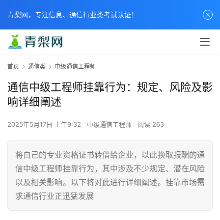
青梨网，专注信息、通信行业类考试认证！
首页
通信类
中级通信工程师
通信中级工程师挂靠行为：规定、风险及影
响详细阐述
2025年5月17日 上午9:32
中级通信工程师
阅读 263
将自己的专业资格证书转借给企业，以此换取报酬的通
信中级工程师挂靠行为，其中涉及不少规定、潜在风险
以及相关影响。以下将对此进行详细阐述。挂靠市场需
求通信行业正迅猛发展