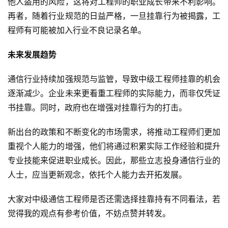
他人盗用的风险，这将对工程师的职业成长带来不利影响。
再者，随着行业规范的日益严格，一旦挂靠行为被揭露，工
程师有可能被加入行业不良记录名单。
未来发展趋势
通信行业持续加强规范与监管，导致中级工程师挂靠的机会
逐渐减少。企业未来更看重工程师的实际能力，而非仅凭证
书挂靠。同时，政府也在增强对挂靠行为的打击。
新出台的政策和不断变化的市场需求，将推动工程师们更加
重视个人能力的增强，他们将通过积累实际工作经验和提升
专业技能来促进职业成长。因此，那些立志投身通信行业的
人士，应当更新观念，依托个人能力去开拓发展。
大家对中级通信工程师是否还需选择挂靠持有不同看法，若
觉得我的观点有参考价值，不妨点赞并转发。