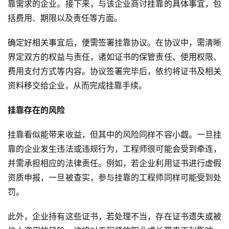
靠需求的企业。接下来，与该企业商讨挂靠的具体事宜，包
括费用、期限以及责任等方面。
确定好相关事宜后，便需签署挂靠协议。在协议中，需清晰
界定双方的权益与责任，诸如证书的保管责任、使用权限、
费用支付方式等内容。协议签署完毕后，依约将证书及相关
资料移交给企业，从而完成挂靠手续。
挂靠存在的风险
挂靠看似能带来收益，但其中的风险同样不容小觑。一旦挂
靠的企业发生违法或违规行为，工程师很可能会受到牵连，
并需承担相应的法律责任。例如，若企业利用证书进行虚假
资质申报，一旦被查实，参与挂靠的工程师同样可能受到处
罚。
此外，企业持有这些证书，若处理不当，存在证书遗失或被