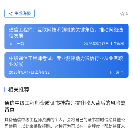
生成海报
0
通信工程师：互联网技术领域的关键角色，推动网络通
信发展
上一篇
2025年5月17日 上午8:25
中级通信工程师考试：专业测评助力通信行业从业者职
业发展
2025年5月17日 上午9:32
下一篇
相关推荐
通信中级工程师资质证书挂靠：提升收入背后的风险需
留意
具备通信中级工程师资质的个人，会将自己的证书暂时借给其他公
司使用，以此来换取报酬。这种行为可以在一定程度上帮助持证人
提升收入，同时也能让企业满足对资质的要求。然而