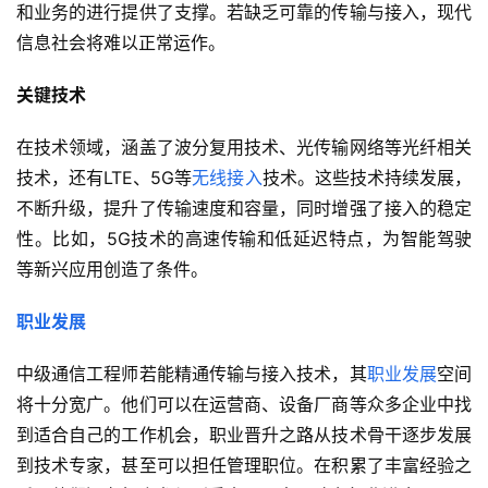
和业务的进行提供了支撑。若缺乏可靠的传输与接入，现代
信息社会将难以正常运作。
关键技术
在技术领域，涵盖了波分复用技术、光传输网络等光纤相关
技术，还有LTE、5G等
无线接入
技术。这些技术持续发展，
不断升级，提升了传输速度和容量，同时增强了接入的稳定
性。比如，5G技术的高速传输和低延迟特点，为智能驾驶
等新兴应用创造了条件。
职业发展
中级通信工程师若能精通传输与接入技术，其
职业发展
空间
将十分宽广。他们可以在运营商、设备厂商等众多企业中找
到适合自己的工作机会，职业晋升之路从技术骨干逐步发展
到技术专家，甚至可以担任管理职位。在积累了丰富经验之