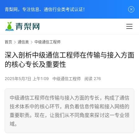
青梨网，专注信息、通信行业类考试认证！
首页
通信类
中级通信工程师
深入剖析中级通信工程师在传输与接入方面
的核心专长及重要性
2025年5月7日 上午1:09
中级通信工程师
阅读 276
中级通信工程师在传输与接入方面的专长，构成了通信
技术体系中的核心环节，肩负着信息传输和接入网络的
重要职责。现在，让我们从不同角度来探讨这一专业领
域。