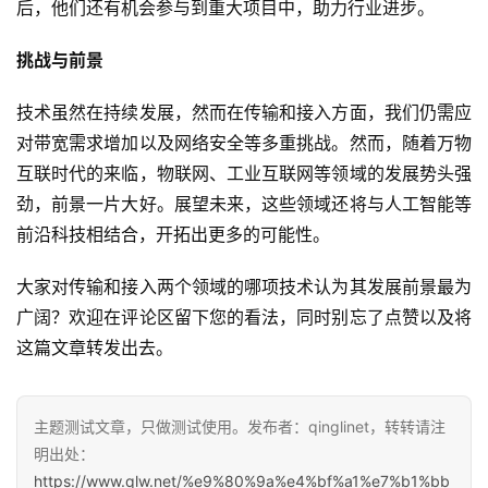
后，他们还有机会参与到重大项目中，助力行业进步。
挑战与前景
技术虽然在持续发展，然而在传输和接入方面，我们仍需应
对带宽需求增加以及网络安全等多重挑战。然而，随着万物
互联时代的来临，物联网、工业互联网等领域的发展势头强
劲，前景一片大好。展望未来，这些领域还将与人工智能等
前沿科技相结合，开拓出更多的可能性。
大家对传输和接入两个领域的哪项技术认为其发展前景最为
广阔？欢迎在评论区留下您的看法，同时别忘了点赞以及将
这篇文章转发出去。
主题测试文章，只做测试使用。发布者：qinglinet，转转请注
明出处：
https://www.qlw.net/%e9%80%9a%e4%bf%a1%e7%b1%bb