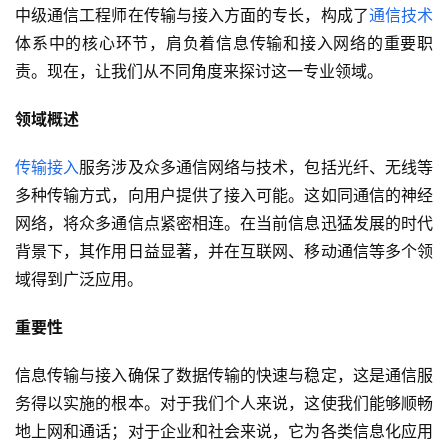
中级通信工程师在传输与接入方面的专长，构成了
通信技术
体系中的核心环节，肩负着信息传输和接入网络的重要职
责。现在，让我们从不同角度来探讨这一专业领域。
领域概述
传输接入
服务涉及众多通信网络与技术，包括光纤、无线等
多种传输方式，向用户提供了接入可能。这如同通信的神经
网络，将众多通信点紧密相连。在当前信息迅猛发展的时代
背景下，其作用日益显著，并在互联网、移动通信等多个领
域得到广泛应用。
重要性
信息传输与接入确保了数据传输的快速与稳定，这是通信服
务得以实施的根本。对于我们个人来说，这使我们能够顺畅
地上网和通话；对于企业和社会来说，它为各类信息化应用