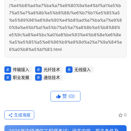
/%e4%b8%ad%e7%ba%a7%e9%80%9a%e4%bf%a1%e5%b
7%a5%e7%a8%8b%e5%b8%88/%e6%b7%b1%e5%85%a5
%e5%89%96%e6%9e%90%e4%b8%ad%e7%ba%a7%e9%8
0%9a%e4%bf%a1%e5%b7%a5%e7%a8%8b%e5%b8%88%
e5%9c%a8%e4%bc%a0%e8%be%93%e4%b8%8e%e6%8e
%a5%e5%85%a5%e6%96%b9%e9%9d%a2%e7%9a%84%e
6%a0%b8%e5%bf%83.html
传输接入
光纤技术
无线接入
职业发展
通信技术
赞
(0)
生成海报
0