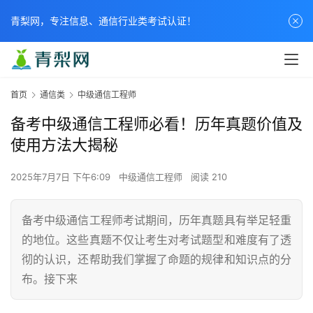
青梨网，专注信息、通信行业类考试认证！
首页
通信类
中级通信工程师
备考中级通信工程师必看！历年真题价值及
使用方法大揭秘
2025年7月7日 下午6:09
中级通信工程师
阅读 210
备考中级通信工程师考试期间，历年真题具有举足轻重
的地位。这些真题不仅让考生对考试题型和难度有了透
彻的认识，还帮助我们掌握了命题的规律和知识点的分
布。接下来