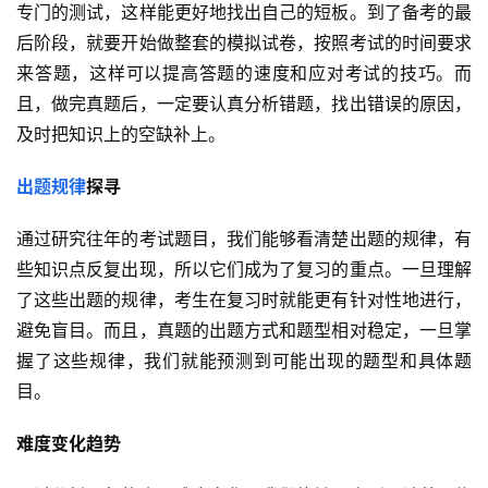
专门的测试，这样能更好地找出自己的短板。到了备考的最
后阶段，就要开始做整套的模拟试卷，按照考试的时间要求
来答题，这样可以提高答题的速度和应对考试的技巧。而
且，做完真题后，一定要认真分析错题，找出错误的原因，
及时把知识上的空缺补上。
出题规律
探寻
通过研究往年的考试题目，我们能够看清楚出题的规律，有
些知识点反复出现，所以它们成为了复习的重点。一旦理解
了这些出题的规律，考生在复习时就能更有针对性地进行，
避免盲目。而且，真题的出题方式和题型相对稳定，一旦掌
握了这些规律，我们就能预测到可能出现的题型和具体题
目。
难度变化趋势