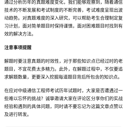
通过分析历年的真题难度变化，我们能够观察到，随着通信
技术的不断发展和考试制度的不断完善，考试难度呈现出波
动趋势。对真题难度的深入研究，可以帮助考生合理制定复
习计划，面对简单题目时保持谨慎，面对困难题目时找到有
效的解决方法。
注意事项提醒
解题时要注意真题的时效性，对于那些知识点已经过时的老
题目，不宜花费太多精力。此外，在解题过程中，不仅要追
求解题数量，更要深入挖掘每道题目背后所包含的知识点。
在应对中级通信工程师考试历年试题时，大家是否遭遇过一
些难以忘怀的挑战？诚挚邀请大家在评论区分享你们的实战
经验和遇到的具体问题，同时请不要忘记为这篇文章点赞以
及进行转发。