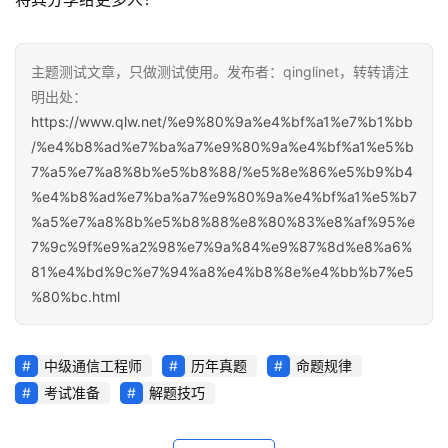
主题测试文章，只做测试使用。发布者：qinglinet，转转请注
明出处：
https://www.qlw.net/%e9%80%9a%e4%bf%a1%e7%b1%bb
/%e4%b8%ad%e7%ba%a7%e9%80%9a%e4%bf%a1%e5%b
7%a5%e7%a8%8b%e5%b8%88/%e5%8e%86%e5%b9%b4
%e4%b8%ad%e7%ba%a7%e9%80%9a%e4%bf%a1%e5%b7
%a5%e7%a8%8b%e5%b8%88%e8%80%83%e8%af%95%e
7%9c%9f%e9%a2%98%e7%9a%84%e9%87%8d%e8%a6%
81%e4%bd%9c%e7%94%a8%e4%b8%8e%e4%bb%b7%e5
%80%bc.html
中级通信工程师
历年真题
命题规律
考试准备
解题技巧