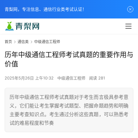
青梨网，专注信息、通信行业类考试认证！
首页
通信类
中级通信工程师
历年中级通信工程师考试真题的重要作用与
价值
2025年5月26日 上午10:32
中级通信工程师
阅读 281
历年中级通信工程师考试真题对于考生而言极具参考意
义，它们能让考生掌握考试题型、把握命题趋势和明确
主要考查知识点。考生通过分析这些真题，可以熟悉考
试的难易程度和节奏