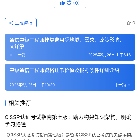
赞
(0)
生成海报
0
通信中级工程师挂靠费用受地域、需求、政策影响，一
文详解
上一篇
2025年5月26日 上午6:16
中级通信工程师资格证书价值及报考条件详细介绍
2025年5月26日 上午10:39
下一篇
相关推荐
CISSP认证考试指南第七版：助力构建知识架构，明确
学习路径
《CISSP认证考试指南第七版》是备考CISSP认证考试的关键读物。