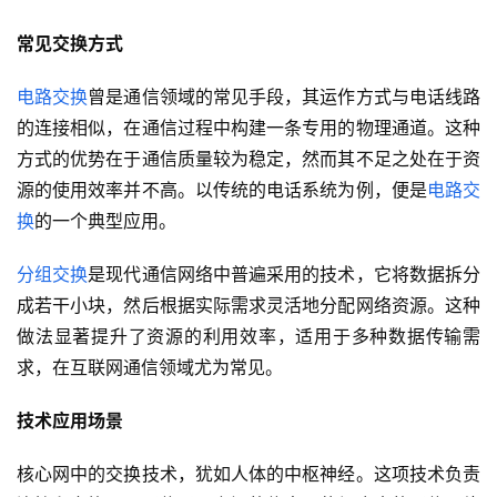
常见交换方式
电路交换
曾是通信领域的常见手段，其运作方式与电话线路
的连接相似，在通信过程中构建一条专用的物理通道。这种
方式的优势在于通信质量较为稳定，然而其不足之处在于资
源的使用效率并不高。以传统的电话系统为例，便是
电路交
换
的一个典型应用。
分组交换
是现代通信网络中普遍采用的技术，它将数据拆分
成若干小块，然后根据实际需求灵活地分配网络资源。这种
做法显著提升了资源的利用效率，适用于多种数据传输需
求，在互联网通信领域尤为常见。
技术应用场景
核心网中的交换技术，犹如人体的中枢神经。这项技术负责