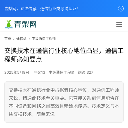
青梨网，专注信息、通信行业类考试认证！
首页
通信类
中级通信工程师
交换技术在通信行业核心地位凸显，通信工
程师必知要点
2025年5月8日 上午5:13
中级通信工程师
阅读 327
交换技术在通信行业中占据着核心地位，对通信工程师
来说，精通此技术至关重要。它直接关系到信息能否在
不同设备和网络之间高效且精确地传递。技术定义与本
质交换技术，简单来说