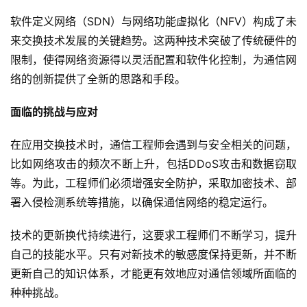
软件定义网络（SDN）与网络功能虚拟化（NFV）构成了未
来交换技术发展的关键趋势。这两种技术突破了传统硬件的
限制，使得网络资源得以灵活配置和软件化控制，为通信网
络的创新提供了全新的思路和手段。
面临的挑战与应对
在应用交换技术时，通信工程师会遇到与安全相关的问题，
比如网络攻击的频次不断上升，包括DDoS攻击和数据窃取
等。为此，工程师们必须增强安全防护，采取加密技术、部
署入侵检测系统等措施，以确保通信网络的稳定运行。
技术的更新换代持续进行，这要求工程师们不断学习，提升
自己的技能水平。只有对新技术的敏感度保持更新，并不断
更新自己的知识体系，才能更有效地应对通信领域所面临的
种种挑战。