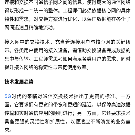
连接和交换不同通信子网之间的信息，使得庞大的通信网络
得以形成一个统一的整体。工程师们必须依据核心网的具体
特性和需求，对交换方案进行优化，以保证数据能在各个子
网间迅速且精确地流动。
接入网中的交换技术，充当着连接用户与核心网的关键纽
带。各类用户使用的接入设备，需借助交换设备完成数据的
集中与传输。工程师需思考如何满足各类用户的需求，同时
提升接入网络的稳定性与带宽使用效率。
技术发展趋势
5G
时代的来临对通信交换技术提出了更高的标准。一方
面，它要求拥有更宽的带宽和更短的延迟，以保障高速数据
传输和实时通信应用的顺利进行；另一方面，它还要求技术
具备更强的灵活性和扩展性，以便适应不断演变的业务需
求。