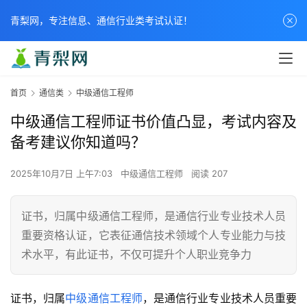
青梨网，专注信息、通信行业类考试认证！
首页
通信类
中级通信工程师
中级通信工程师证书价值凸显，考试内容及
备考建议你知道吗？
2025年10月7日 上午7:03
中级通信工程师
阅读 207
证书，归属中级通信工程师，是通信行业专业技术人员
重要资格认证，它表征通信技术领域个人专业能力与技
术水平，有此证书，不仅可提升个人职业竞争力
证书，归属
中级通信工程师
，是通信行业专业技术人员重要