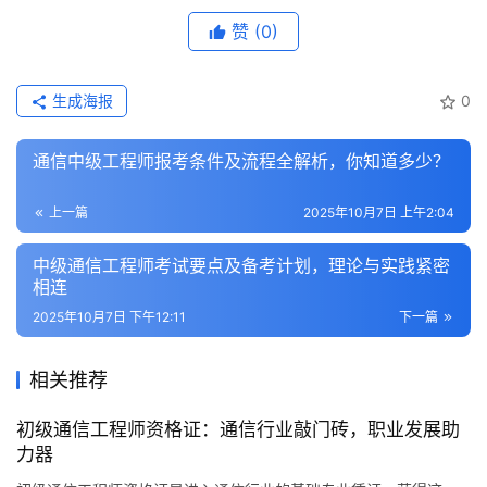
赞
(0)
生成海报
0
通信中级工程师报考条件及流程全解析，你知道多少？
上一篇
2025年10月7日 上午2:04
中级通信工程师考试要点及备考计划，理论与实践紧密
相连
2025年10月7日 下午12:11
下一篇
相关推荐
初级通信工程师资格证：通信行业敲门砖，职业发展助
力器