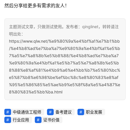
然后分享给更多有需求的友人！
主题测试文章，只做测试使用。发布者：qinglinet，转转请注
明出处：
https://www.qlw.net/%e9%80%9a%e4%bf%a1%e7%b1%bb
/%e4%b8%ad%e7%ba%a7%e9%80%9a%e4%bf%a1%e5%b
7%a5%e7%a8%8b%e5%b8%88/%e4%b8%ad%e7%ba%a7
%e9%80%9a%e4%bf%a1%e5%b7%a5%e7%a8%8b%e5%b
8%88%e8%af%81%e4%b9%a6%e4%bb%b7%e5%80%bc%
e5%87%b8%e6%98%be%ef%bc%8c%e8%80%83%e8%af
%95%e5%86%85%e5%ae%b9%e5%8f%8a%e5%a4%87%e
8%80%83%e5%bb%ba.html
中级通信工程师
备考建议
职业发展
行业应用
证书价值