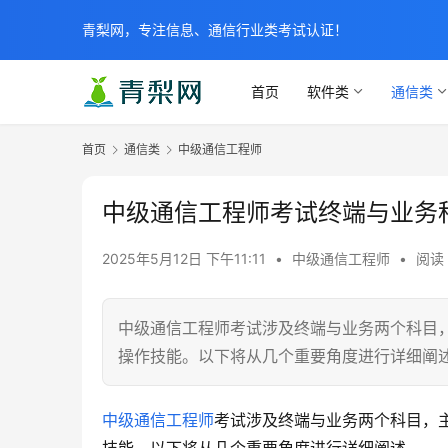
青梨网，专注信息、通信行业类考试认证！
首页
软件类
通信类
首页
通信类
中级通信工程师
中级通信工程师考试终端与业务
2025年5月12日 下午11:11
•
中级通信工程师
•
阅读 
中级通信工程师考试涉及终端与业务两个科目
操作技能。以下将从几个重要角度进行详细阐
中级通信工程师
考试涉及终端与业务两个科目，