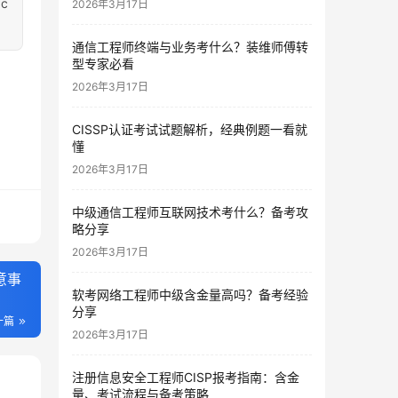
c
2026年3月17日
通信工程师终端与业务考什么？装维师傅转
型专家必看
2026年3月17日
CISSP认证考试试题解析，经典例题一看就
懂
2026年3月17日
中级通信工程师互联网技术考什么？备考攻
略分享
2026年3月17日
意事
软考网络工程师中级含金量高吗？备考经验
分享
一篇
2026年3月17日
注册信息安全工程师CISP报考指南：含金
量、考试流程与备考策略