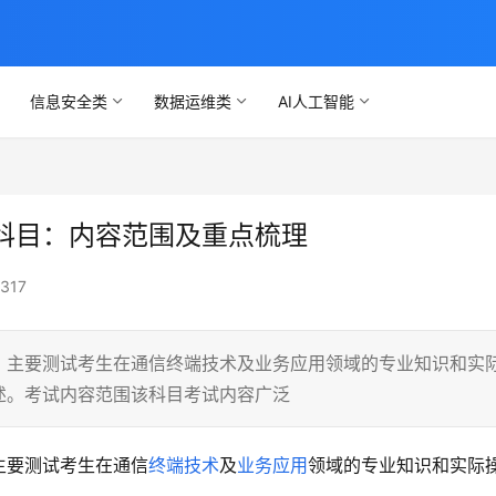
信息安全类
数据运维类
AI人工智能
科目：内容范围及重点梳理
317
，主要测试考生在通信终端技术及业务应用领域的专业知识和实
述。考试内容范围该科目考试内容广泛
主要测试考生在通信
终端技术
及
业务应用
领域的专业知识和实际