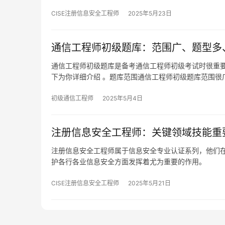
CISE注册信息安全工程师
2025年5月23日
通信工程师初级题库：范围广、题型多
通信工程师初级题库是备考通信工程师初级考试时很重要
下为你详细介绍 。题库范围通信工程师初级题库范围很
初级通信工程师
2025年5月4日
注册信息安全工程师：关键领域技能重
注册信息安全工程师属于信息安全专业认证系列，他们
护各行各业信息安全方面发挥着尤为重要的作用。
CISE注册信息安全工程师
2025年5月21日