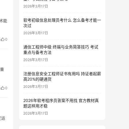
2026年3月17日
软考初级信息处理员考什么 怎么备考才能一
术能
次过
2026年3月17日
0
通信工程师中级 终端与业务简答技巧 考试
重点与备考方法
2026年3月17日
个重
注册信息安全工程师证书有用吗 持证者起薪
高20%的硬通货
2026年3月17日
0
2026年软考程序员答案不用找 官方教材真
题这样用才稳
2026年3月17日
定运