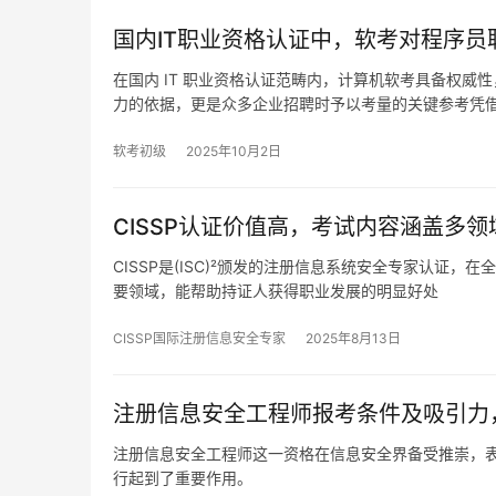
国内IT职业资格认证中，软考对程序员
在国内 IT 职业资格认证范畴内，计算机软考具备权
力的依据，更是众多企业招聘时予以考量的关键参考凭
软考初级
2025年10月2日
CISSP认证价值高，考试内容涵盖多
CISSP是(ISC)²颁发的注册信息系统安全专家认
要领域，能帮助持证人获得职业发展的明显好处
CISSP国际注册信息安全专家
2025年8月13日
注册信息安全工程师报考条件及吸引力
注册信息安全工程师这一资格在信息安全界备受推崇，
行起到了重要作用。