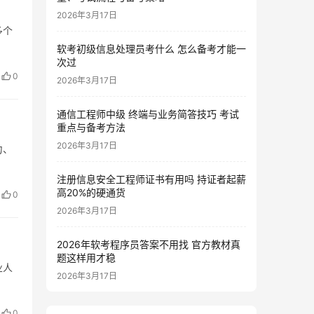
2026年3月17日
多个
软考初级信息处理员考什么 怎么备考才能一
次过
0
2026年3月17日
通信工程师中级 终端与业务简答技巧 考试
重点与备考方法
2026年3月17日
力、
注册信息安全工程师证书有用吗 持证者起薪
高20%的硬通货
0
2026年3月17日
2026年软考程序员答案不用找 官方教材真
题这样用才稳
业人
2026年3月17日
0