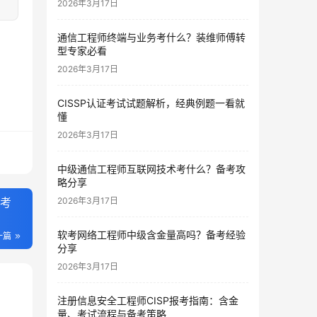
2026年3月17日
通信工程师终端与业务考什么？装维师傅转
型专家必看
2026年3月17日
CISSP认证考试试题解析，经典例题一看就
懂
2026年3月17日
中级通信工程师互联网技术考什么？备考攻
略分享
参考
2026年3月17日
软考网络工程师中级含金量高吗？备考经验
一篇
分享
2026年3月17日
注册信息安全工程师CISP报考指南：含金
量、考试流程与备考策略