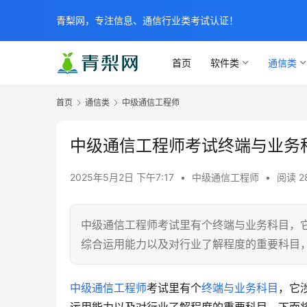
青梨网，专注信息、通信行业类考试认证！
首页
软件类
通信类
首页
通信类
中级通信工程师
中级通信工程师考试终端与业务
2025年5月2日 下午7:17
•
中级通信工程师
•
阅读 2
中级通信工程师考试里有个终端与业务科目，
综合运用能力以及对行业了解程度的重要科目
中级通信工程师
考试里有个
终端与业务科目
，它