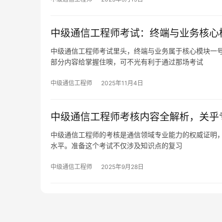
中级通信工程师考试：终端与业务核心
中级通信工程师考试里头，终端与业务属于核心模块一
部分内容给掌握住噢，可不光有利于通过那场考试
中级通信工程师
2025年11月4日
中级通信工程师考核内容全解析，关乎
中级通信工程师的考核是通信领域专业能力的权威证明
水平。准备这个考试不仅涉及知识点的复习
中级通信工程师
2025年9月28日