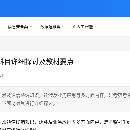
信息安全类
数据运维类
AI人工智能
科目详细探讨及教材要点
81
它涉及通信终端知识，还涉及业务应用等多方面内容，是考察考
，下面将对其进行详细探讨。
涉及通信终端知识，还涉及业务应用等多方面内容，是考察考生