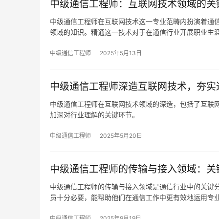
中级通信工程师：互联网技术领域的关
中级通信工程师在互联网技术这一专业范畴内扮演着通
领域的知识。精通这一技术对于在通信行业开展职业生
中级通信工程师
2025年5月13日
中级通信工程师深造互联网技术，夯实
中级通信工程师在互联网技术领域的深造，包括了互联
加深对行业理解的关键环节。
中级通信工程师
2025年5月20日
中级通信工程师的传输与接入领域：关
中级通信工程师的传输与接入领域是通信行业中的关键
员十分必要，能帮助他们在通信工作中更有效地运用专
中级通信工程师
2025年9月19日